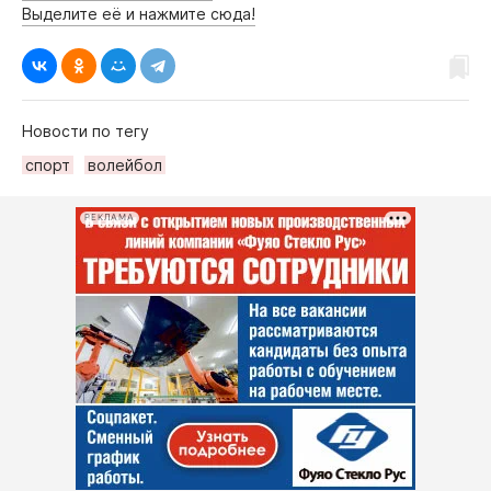
Выделите её и нажмите сюда!
Новости по тегу
спорт
волейбол
РЕКЛАМА