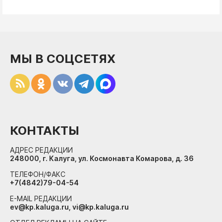
МЫ В СОЦСЕТЯХ
КОНТАКТЫ
АДРЕС РЕДАКЦИИ
248000, г. Калуга, ул. Космонавта Комарова, д. 36
ТЕЛЕФОН/ФАКС
+7(4842)79-04-54
E-MAIL РЕДАКЦИИ
ev@kp.kaluga.ru, vi@kp.kaluga.ru