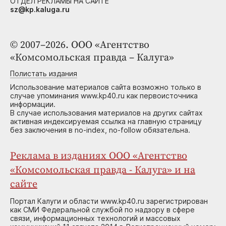
ОТДЕЛ РЕКЛАМЫ НА САЙТЕ
sz@kp.kaluga.ru
© 2007–2026. ООО «Агентство
«Комсомольская правда – Калуга»
Полистать издания
Использование материалов сайта возможно только в
случае упоминания www.kp40.ru как первоисточника
информации.
В случае использования материалов на других сайтах
активная индексируемая ссылка на главную страницу
без заключения в no-index, no-follow обязательна.
Реклама в изданиях ООО «Агентство
«Комсомольская правда - Калуга» и на
сайте
Портал Калуги и области www.kp40.ru зарегистрирован
как СМИ Федеральной службой по надзору в сфере
связи, информационных технологий и массовых