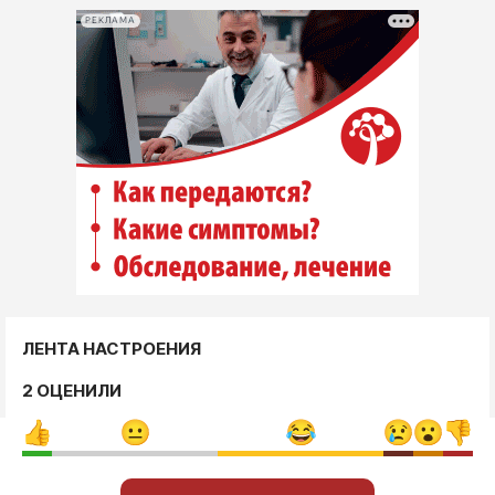
РЕКЛАМА
ЛЕНТА НАСТРОЕНИЯ
2 ОЦЕНИЛИ