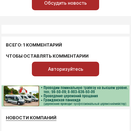
Обсудить новость
ВСЕГО: 1 КОММЕНТАРИЙ
ЧТОБЫ ОСТАВЛЯТЬ КОММЕНТАРИИ
Авторизуйтесь
НОВОСТИ КОМПАНИЙ