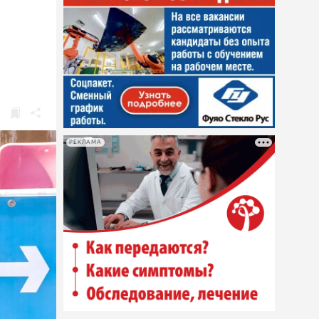
РЕКЛАМА