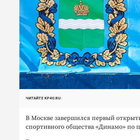
ЧИТАЙТЕ KP40.RU:
В Москве завершился первый открыты
спортивного общества «Динамо» по 