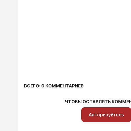
ВСЕГО: 0 КОММЕНТАРИЕВ
ЧТОБЫ ОСТАВЛЯТЬ КОММЕ
Авторизуйтесь