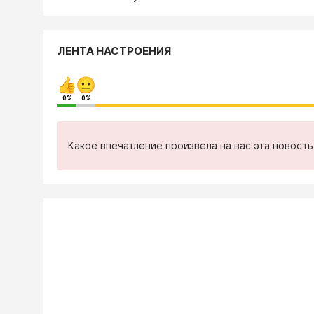
ЛЕНТА НАСТРОЕНИЯ
0%
0%
Какое впечатление произвела на вас эта новост