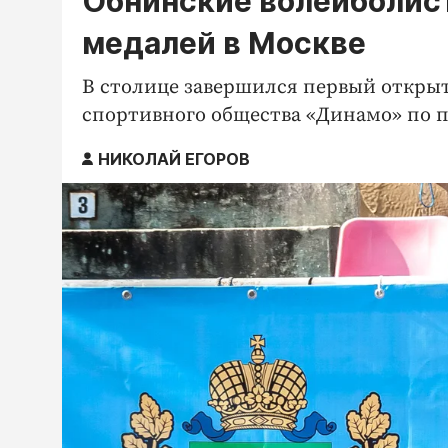
Обнинские волейболис
медалей в Москве
В столице завершился первый открыт
спортивного общества «Динамо» по 
НИКОЛАЙ ЕГОРОВ