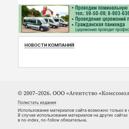
НОВОСТИ КОМПАНИЙ
© 2007–2026. ООО «Агентство «Комсомол
Полистать издания
Использование материалов сайта возможно только в 
В случае использования материалов на других сайтах
в no-index, no-follow обязательна.