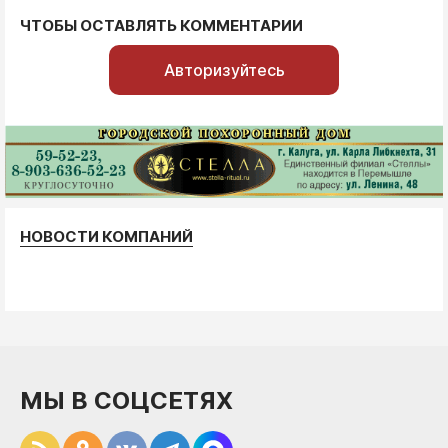
ЧТОБЫ ОСТАВЛЯТЬ КОММЕНТАРИИ
Авторизуйтесь
НОВОСТИ КОМПАНИЙ
МЫ В СОЦСЕТЯХ