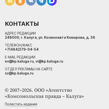
КОНТАКТЫ
АДРЕС РЕДАКЦИИ
248000, г. Калуга, ул. Космонавта Комарова, д. 36
ТЕЛЕФОН/ФАКС
+7(4842)79-04-54
E-MAIL РЕДАКЦИИ
ev@kp.kaluga.ru, vi@kp.kaluga.ru
ОТДЕЛ РЕКЛАМЫ НА САЙТЕ
sz@kp.kaluga.ru
© 2007–2026. ООО «Агентство
«Комсомольская правда – Калуга»
Полистать издания