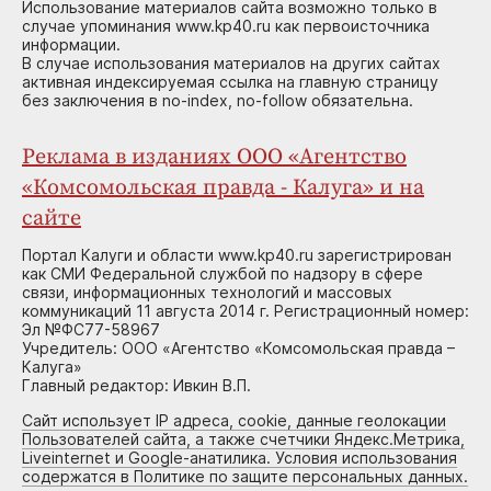
Использование материалов сайта возможно только в
случае упоминания www.kp40.ru как первоисточника
информации.
В случае использования материалов на других сайтах
активная индексируемая ссылка на главную страницу
без заключения в no-index, no-follow обязательна.
Реклама в изданиях ООО «Агентство
«Комсомольская правда - Калуга» и на
сайте
Портал Калуги и области www.kp40.ru зарегистрирован
как СМИ Федеральной службой по надзору в сфере
связи, информационных технологий и массовых
коммуникаций 11 августа 2014 г. Регистрационный номер:
Эл №ФС77-58967
Учредитель: ООО «Агентство «Комсомольская правда –
Калуга»
Главный редактор: Ивкин В.П.
Сайт использует IP адреса, cookie, данные геолокации
Пользователей сайта, а также счетчики Яндекс.Метрика,
Liveinternet и Google-анатилика. Условия использования
содержатся в Политике по защите персональных данных.