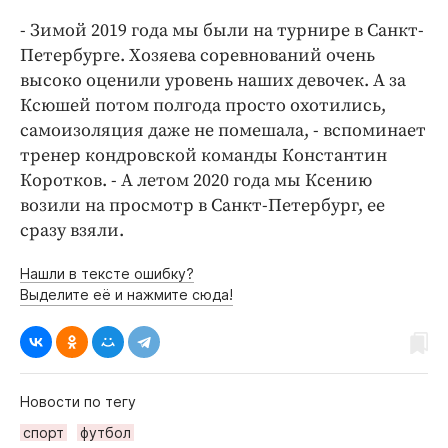
- Зимой 2019 года мы были на турнире в Санкт-
Петербурге. Хозяева соревнований очень
высоко оценили уровень наших девочек. А за
Ксюшей потом полгода просто охотились,
самоизоляция даже не помешала, - вспоминает
тренер кондровской команды Константин
Коротков. - А летом 2020 года мы Ксению
возили на просмотр в Санкт-Петербург, ее
сразу взяли.
Нашли в тексте ошибку?
Выделите её и нажмите сюда!
Новости по тегу
спорт
футбол