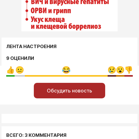
ЛЕНТА НАСТРОЕНИЯ
9 ОЦЕНИЛИ
Обсудить новость
ВСЕГО: 3 КОММЕНТАРИЯ