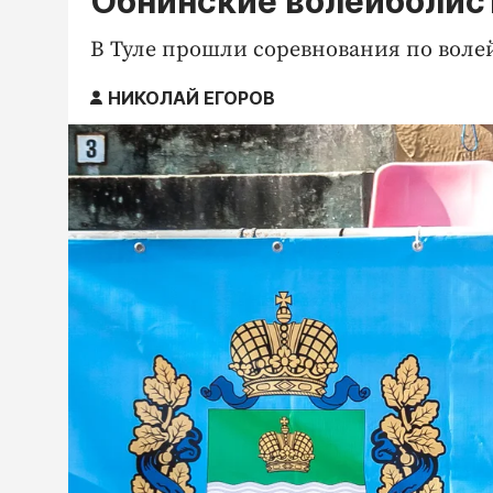
Обнинские волейболист
В Туле прошли соревнования по воле
НИКОЛАЙ ЕГОРОВ