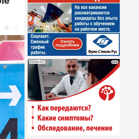
ле
РЕКЛАМА