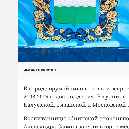
ЧИТАЙТЕ KP40.RU:
В городе оружейников прошли всерос
2008-2009 годов рождения. В турнире
Калужской, Рязанской и Московской 
Воспитанницы обнинской спортивно
Александра Савина заняли второе ме