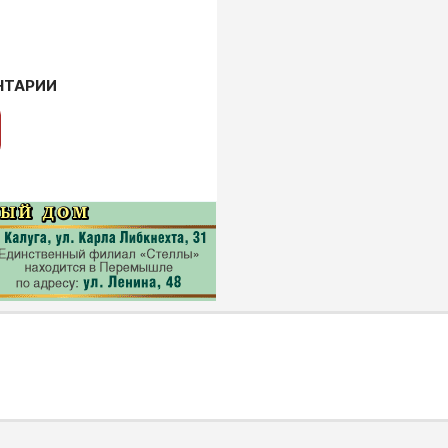
НТАРИИ