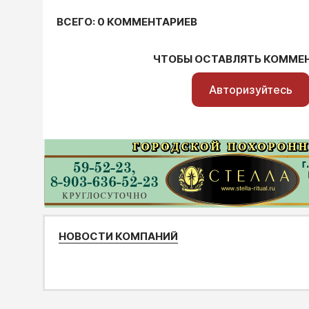
ВСЕГО: 0 КОММЕНТАРИЕВ
ЧТОБЫ ОСТАВЛЯТЬ КОММЕ
Авторизуйтесь
НОВОСТИ КОМПАНИЙ