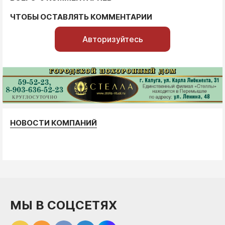
ЧТОБЫ ОСТАВЛЯТЬ КОММЕНТАРИИ
Авторизуйтесь
НОВОСТИ КОМПАНИЙ
МЫ В СОЦСЕТЯХ