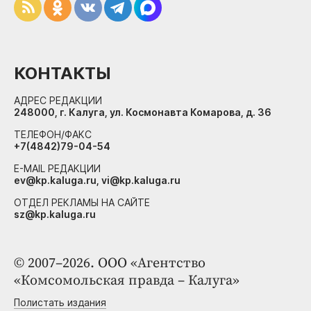
КОНТАКТЫ
АДРЕС РЕДАКЦИИ
248000, г. Калуга, ул. Космонавта Комарова, д. 36
ТЕЛЕФОН/ФАКС
+7(4842)79-04-54
E-MAIL РЕДАКЦИИ
ev@kp.kaluga.ru, vi@kp.kaluga.ru
ОТДЕЛ РЕКЛАМЫ НА САЙТЕ
sz@kp.kaluga.ru
© 2007–2026. ООО «Агентство
«Комсомольская правда – Калуга»
Полистать издания