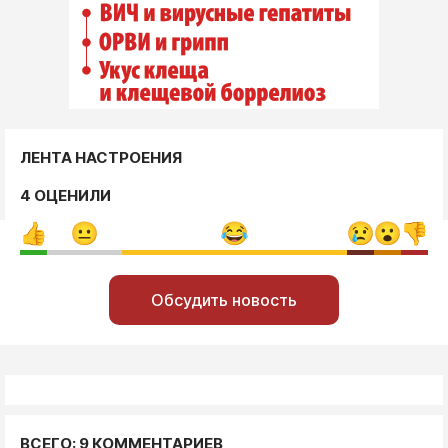
ЛЕНТА НАСТРОЕНИЯ
4 ОЦЕНИЛИ
Обсудить новость
ВСЕГО: 9 КОММЕНТАРИЕВ