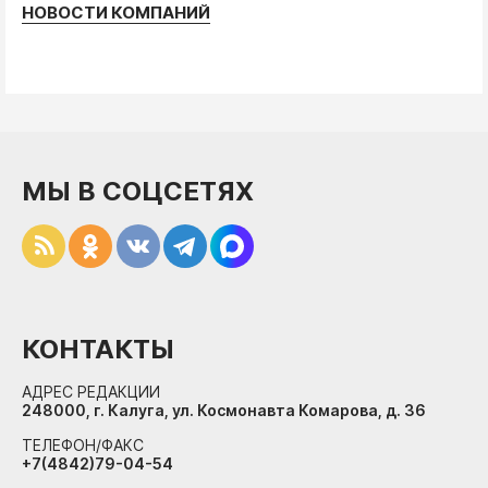
НОВОСТИ КОМПАНИЙ
МЫ В СОЦСЕТЯХ
КОНТАКТЫ
АДРЕС РЕДАКЦИИ
248000, г. Калуга, ул. Космонавта Комарова, д. 36
ТЕЛЕФОН/ФАКС
+7(4842)79-04-54