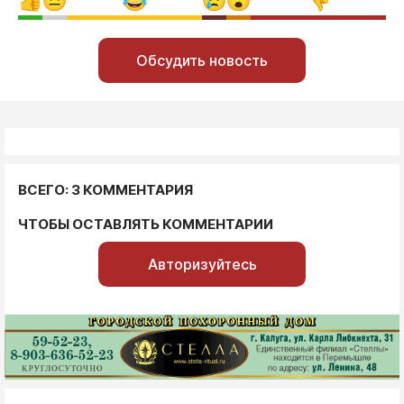
Обсудить новость
ВСЕГО: 3 КОММЕНТАРИЯ
ЧТОБЫ ОСТАВЛЯТЬ КОММЕНТАРИИ
Авторизуйтесь