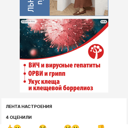
РЕКЛАМА
ЛЕНТА НАСТРОЕНИЯ
4 ОЦЕНИЛИ