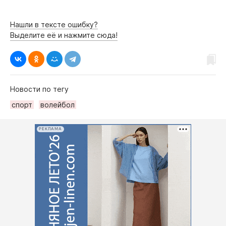
Нашли в тексте ошибку?
Выделите её и нажмите сюда!
Новости по тегу
спорт
волейбол
РЕКЛАМА