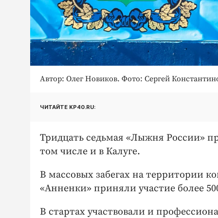
Автор: Олег Новиков. Фото: Сергей Константин
ЧИТАЙТЕ KP40.RU:
Тридцать седьмая «Лыжня России» про
том числе и в Калуге.
В массовых забегах на территории 
«Анненки» приняли участие более 500
В стартах участвовали и профессион