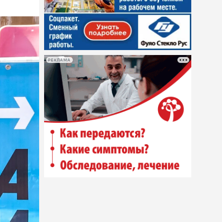
РЕКЛАМА