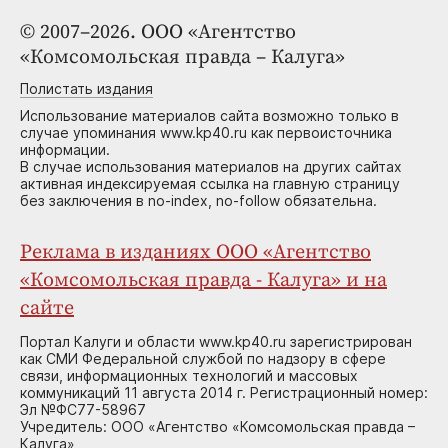
© 2007–2026. ООО «Агентство
«Комсомольская правда – Калуга»
Полистать издания
Использование материалов сайта возможно только в
случае упоминания www.kp40.ru как первоисточника
информации.
В случае использования материалов на других сайтах
активная индексируемая ссылка на главную страницу
без заключения в no-index, no-follow обязательна.
Реклама в изданиях ООО «Агентство
«Комсомольская правда - Калуга» и на
сайте
Портал Калуги и области www.kp40.ru зарегистрирован
как СМИ Федеральной службой по надзору в сфере
связи, информационных технологий и массовых
коммуникаций 11 августа 2014 г. Регистрационный номер:
Эл №ФС77-58967
Учредитель: ООО «Агентство «Комсомольская правда –
Калуга»