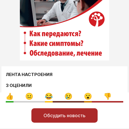
ЛЕНТА НАСТРОЕНИЯ
3 ОЦЕНИЛИ
Обсудить новость