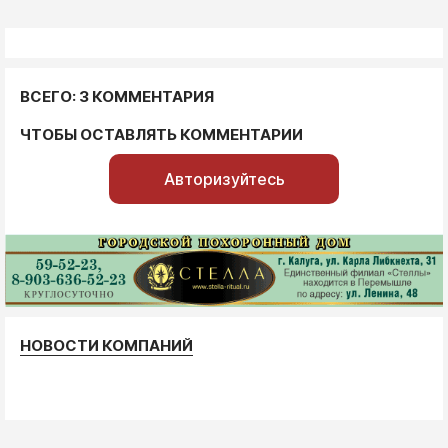
ВСЕГО: 3 КОММЕНТАРИЯ
ЧТОБЫ ОСТАВЛЯТЬ КОММЕНТАРИИ
Авторизуйтесь
НОВОСТИ КОМПАНИЙ