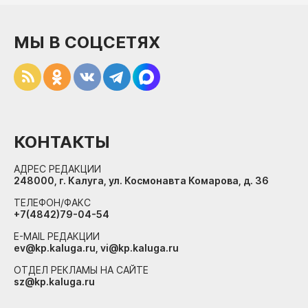
МЫ В СОЦСЕТЯХ
КОНТАКТЫ
АДРЕС РЕДАКЦИИ
248000, г. Калуга, ул. Космонавта Комарова, д. 36
ТЕЛЕФОН/ФАКС
+7(4842)79-04-54
E-MAIL РЕДАКЦИИ
ev@kp.kaluga.ru, vi@kp.kaluga.ru
ОТДЕЛ РЕКЛАМЫ НА САЙТЕ
sz@kp.kaluga.ru