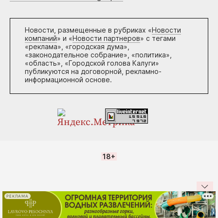
Новости, размещенные в рубриках «
Новости
компаний
» и «
Новости партнеров
» с тегами
«реклама», «городская дума»,
«законодательное собрание», «политика»,
«область», «Городской голова Калуги»
публикуются на договорной, рекламно-
информационной основе.
18+
РЕКЛАМА