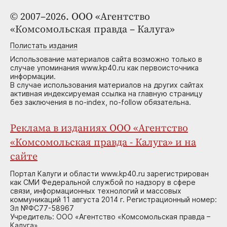
© 2007–2026. ООО «Агентство
«Комсомольская правда – Калуга»
Полистать издания
Использование материалов сайта возможно только в
случае упоминания www.kp40.ru как первоисточника
информации.
В случае использования материалов на других сайтах
активная индексируемая ссылка на главную страницу
без заключения в no-index, no-follow обязательна.
Реклама в изданиях ООО «Агентство
«Комсомольская правда - Калуга» и на
сайте
Портал Калуги и области www.kp40.ru зарегистрирован
как СМИ Федеральной службой по надзору в сфере
связи, информационных технологий и массовых
коммуникаций 11 августа 2014 г. Регистрационный номер:
Эл №ФС77-58967
Учредитель: ООО «Агентство «Комсомольская правда –
Калуга»