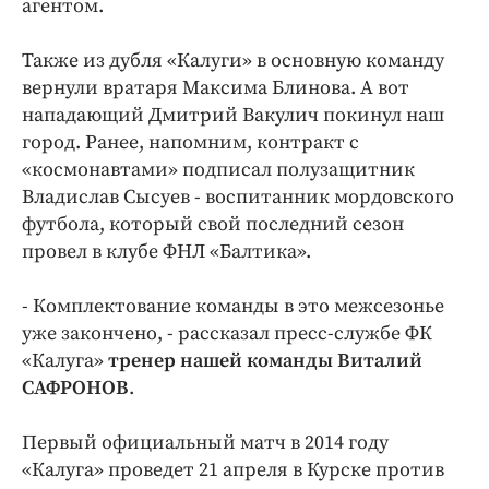
агентом.
Также из дубля «Калуги» в основную команду
вернули вратаря Максима Блинова. А вот
нападающий Дмитрий Вакулич покинул наш
город. Ранее, напомним, контракт с
«космонавтами» подписал полузащитник
Владислав Сысуев - воспитанник мордовского
футбола, который свой последний сезон
провел в клубе ФНЛ «Балтика».
- Комплектование команды в это межсезонье
уже закончено, - рассказал пресс-службе ФК
«Калуга»
тренер нашей команды Виталий
САФРОНОВ
.
Первый официальный матч в 2014 году
«Калуга» проведет 21 апреля в Курске против