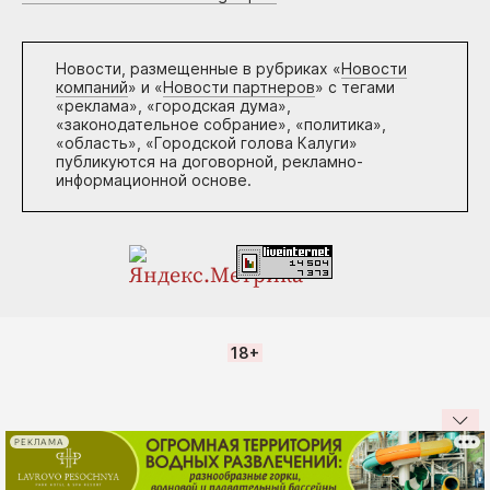
Новости, размещенные в рубриках «
Новости
компаний
» и «
Новости партнеров
» с тегами
«реклама», «городская дума»,
«законодательное собрание», «политика»,
«область», «Городской голова Калуги»
публикуются на договорной, рекламно-
информационной основе.
18+
РЕКЛАМА