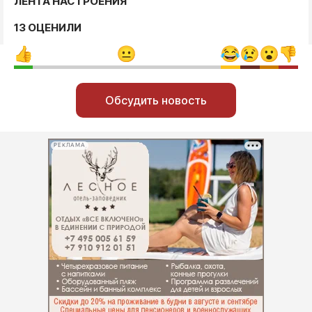
ЛЕНТА НАСТРОЕНИЯ
13 ОЦЕНИЛИ
Обсудить новость
РЕКЛАМА