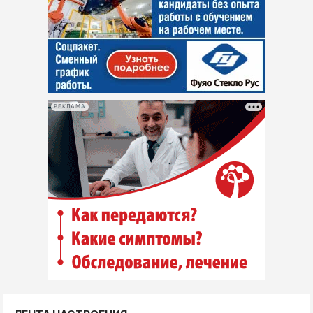
РЕКЛАМА