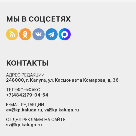
МЫ В СОЦСЕТЯХ
КОНТАКТЫ
АДРЕС РЕДАКЦИИ
248000, г. Калуга, ул. Космонавта Комарова, д. 36
ТЕЛЕФОН/ФАКС
+7(4842)79-04-54
E-MAIL РЕДАКЦИИ
ev@kp.kaluga.ru, vi@kp.kaluga.ru
ОТДЕЛ РЕКЛАМЫ НА САЙТЕ
sz@kp.kaluga.ru