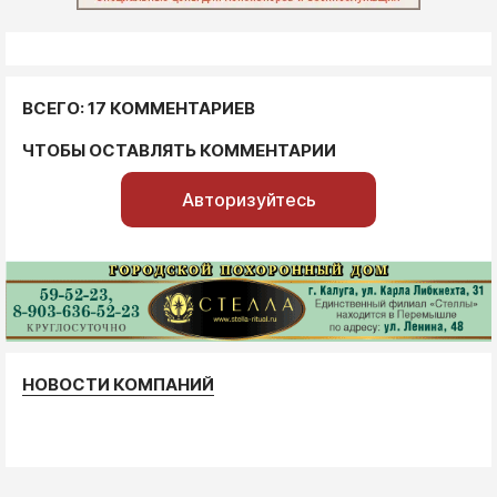
ВСЕГО: 17 КОММЕНТАРИЕВ
ЧТОБЫ ОСТАВЛЯТЬ КОММЕНТАРИИ
Авторизуйтесь
НОВОСТИ КОМПАНИЙ