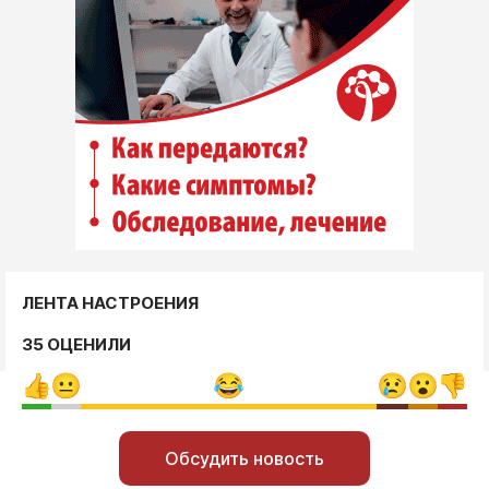
ЛЕНТА НАСТРОЕНИЯ
35 ОЦЕНИЛИ
Обсудить новость