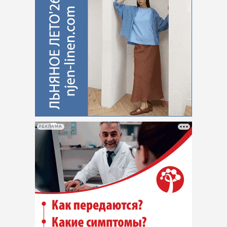
РЕКЛАМА