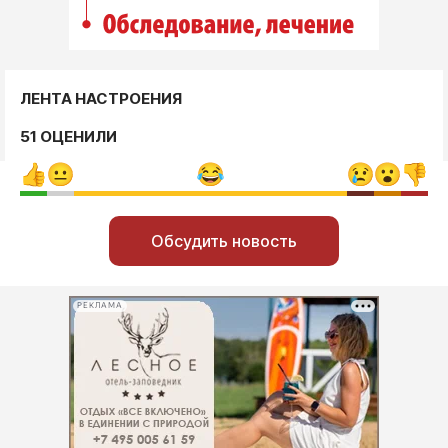
ЛЕНТА НАСТРОЕНИЯ
51 ОЦЕНИЛИ
Обсудить новость
РЕКЛАМА