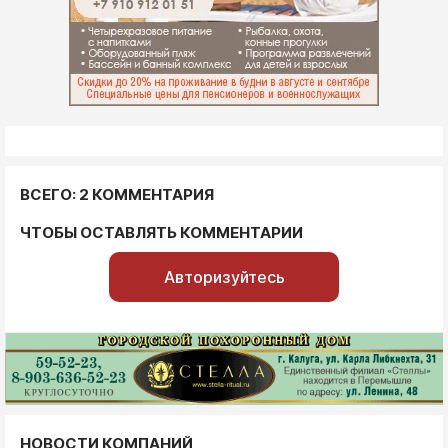
ВСЕГО: 2 КОММЕНТАРИЯ
ЧТОБЫ ОСТАВЛЯТЬ КОММЕНТАРИИ
Авторизуйтесь
НОВОСТИ КОМПАНИЙ