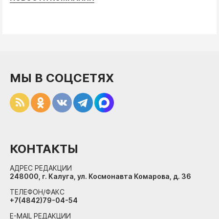
МЫ В СОЦСЕТЯХ
КОНТАКТЫ
АДРЕС РЕДАКЦИИ
248000, г. Калуга, ул. Космонавта Комарова, д. 36
ТЕЛЕФОН/ФАКС
+7(4842)79-04-54
E-MAIL РЕДАКЦИИ