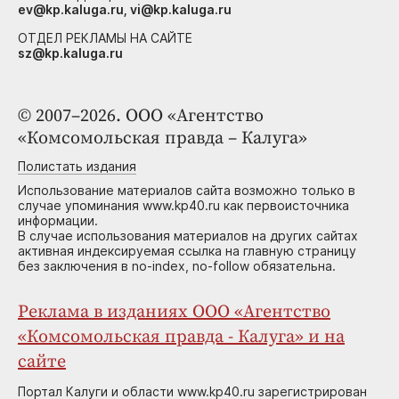
ev@kp.kaluga.ru, vi@kp.kaluga.ru
ОТДЕЛ РЕКЛАМЫ НА САЙТЕ
sz@kp.kaluga.ru
© 2007–2026. ООО «Агентство
«Комсомольская правда – Калуга»
Полистать издания
Использование материалов сайта возможно только в
случае упоминания www.kp40.ru как первоисточника
информации.
В случае использования материалов на других сайтах
активная индексируемая ссылка на главную страницу
без заключения в no-index, no-follow обязательна.
Реклама в изданиях ООО «Агентство
«Комсомольская правда - Калуга» и на
сайте
Портал Калуги и области www.kp40.ru зарегистрирован