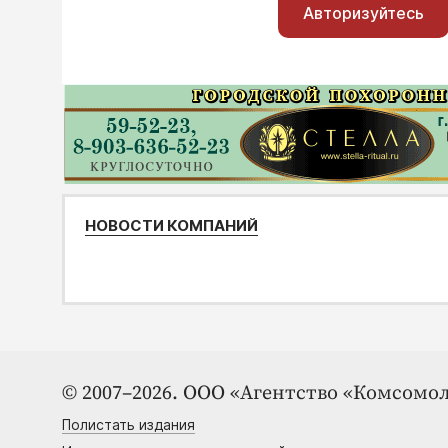
Авторизуйтесь
НОВОСТИ КОМПАНИЙ
© 2007–2026. ООО «Агентство «Комсомол
Полистать издания