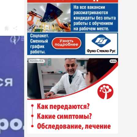
РЕКЛАМА