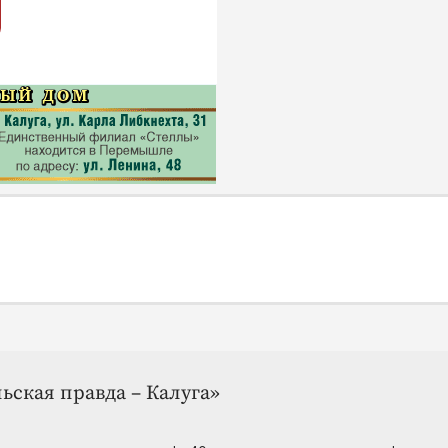
ьская правда – Калуга»