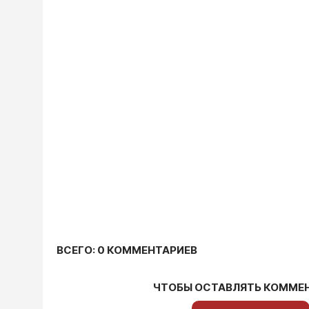
ВСЕГО: 0 КОММЕНТАРИЕВ
ЧТОБЫ ОСТАВЛЯТЬ КОММЕ