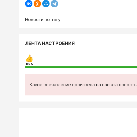
Новости по тегу
ЛЕНТА НАСТРОЕНИЯ
100%
Какое впечатление произвела на вас эта новост