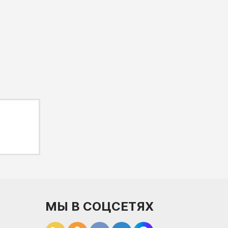
МЫ В СОЦСЕТЯХ