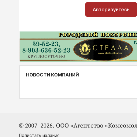
Авторизуйтесь
НОВОСТИ КОМПАНИЙ
© 2007–2026. ООО «Агентство «Комсомол
Полистать издания