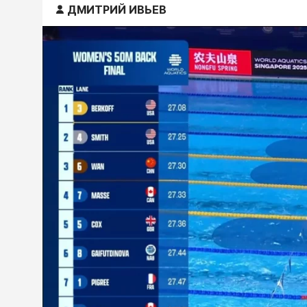
ДМИТРИЙ ИВЬЕВ