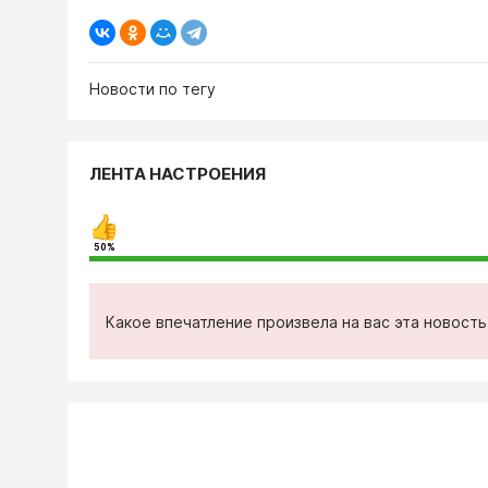
Новости по тегу
ЛЕНТА НАСТРОЕНИЯ
50%
Какое впечатление произвела на вас эта новост