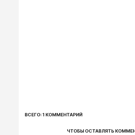
ВСЕГО: 1 КОММЕНТАРИЙ
ЧТОБЫ ОСТАВЛЯТЬ КОММЕ