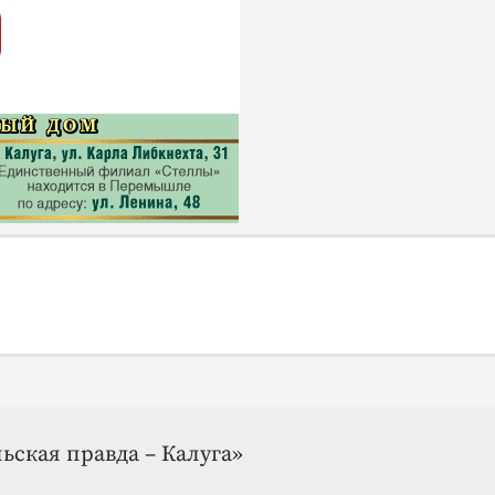
ьская правда – Калуга»