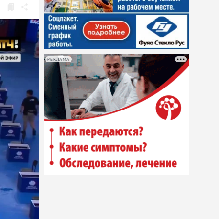
РЕКЛАМА