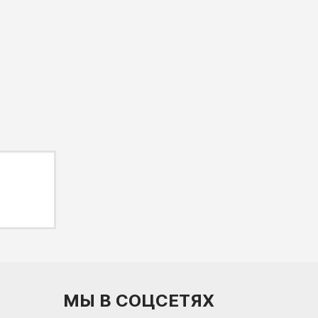
МЫ В СОЦСЕТЯХ