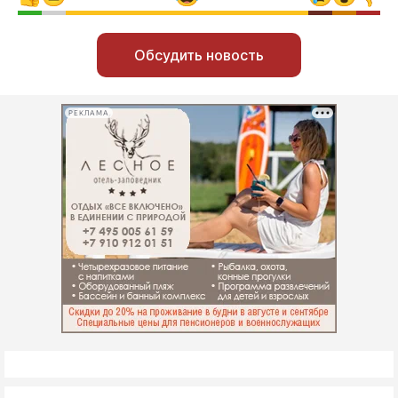
Обсудить новость
РЕКЛАМА