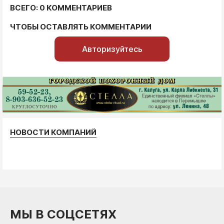
ВСЕГО: 0 КОММЕНТАРИЕВ
ЧТОБЫ ОСТАВЛЯТЬ КОММЕНТАРИИ
Авторизуйтесь
НОВОСТИ КОМПАНИЙ
МЫ В СОЦСЕТЯХ