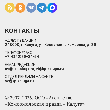
КОНТАКТЫ
АДРЕС РЕДАКЦИИ
248000, г. Калуга, ул. Космонавта Комарова, д. 36
ТЕЛЕФОН/ФАКС
+7(4842)79-04-54
E-MAIL РЕДАКЦИИ
ev@kp.kaluga.ru, vi@kp.kaluga.ru
ОТДЕЛ РЕКЛАМЫ НА САЙТЕ
sz@kp.kaluga.ru
© 2007–2026. ООО «Агентство
«Комсомольская правда – Калуга»