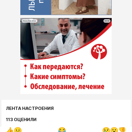
РЕКЛАМА
ЛЕНТА НАСТРОЕНИЯ
113 ОЦЕНИЛИ