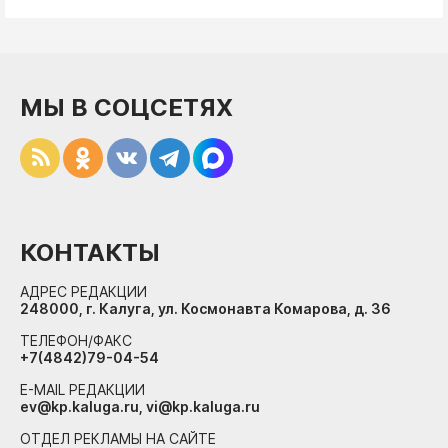
МЫ В СОЦСЕТЯХ
КОНТАКТЫ
АДРЕС РЕДАКЦИИ
248000, г. Калуга, ул. Космонавта Комарова, д. 36
ТЕЛЕФОН/ФАКС
+7(4842)79-04-54
E-MAIL РЕДАКЦИИ
ev@kp.kaluga.ru, vi@kp.kaluga.ru
ОТДЕЛ РЕКЛАМЫ НА САЙТЕ