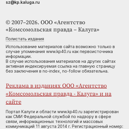
sz@kp.kaluga.ru
© 2007–2026. ООО «Агентство
«Комсомольская правда – Калуга»
Полистать издания
Использование материалов сайта возможно только в
случае упоминания www.kp40.ru как первоисточника
информации.
В случае использования материалов на других сайтах
активная индексируемая ссылка на главную страницу
без заключения в no-index, no-follow обязательна.
Реклама в изданиях ООО «Агентство
«Комсомольская правда - Калуга» и на
сайте
Портал Калуги и области www.kp40.ru зарегистрирован
как СМИ Федеральной службой по надзору в сфере
связи, информационных технологий и массовых
коммуникаций 11 августа 2014 г. Регистрационный номер: