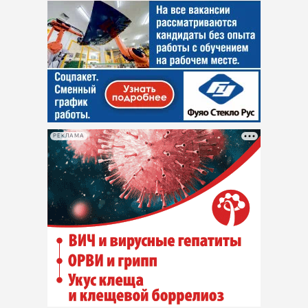
РЕКЛАМА