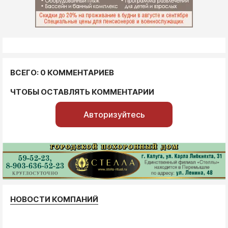
ВСЕГО: 0 КОММЕНТАРИЕВ
ЧТОБЫ ОСТАВЛЯТЬ КОММЕНТАРИИ
Авторизуйтесь
НОВОСТИ КОМПАНИЙ