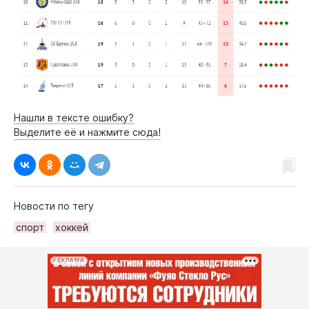
Нашли в тексте ошибку?
Выделите её и нажмите сюда!
Новости по тегу
спорт
хоккей
РЕКЛАМА