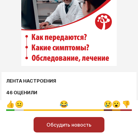
ЛЕНТА НАСТРОЕНИЯ
46 ОЦЕНИЛИ
Обсудить новость