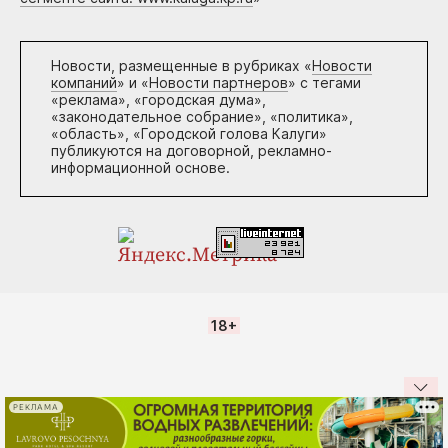
Новости, размещенные в рубриках «
Новости
компаний
» и «
Новости партнеров
» с тегами
«реклама», «городская дума»,
«законодательное собрание», «политика»,
«область», «Городской голова Калуги»
публикуются на договорной, рекламно-
информационной основе.
18+
РЕКЛАМА