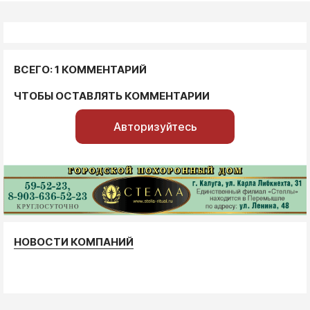
ВСЕГО: 1 КОММЕНТАРИЙ
ЧТОБЫ ОСТАВЛЯТЬ КОММЕНТАРИИ
Авторизуйтесь
НОВОСТИ КОМПАНИЙ