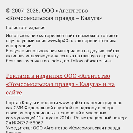
© 2007–2026. ООО «Агентство
«Комсомольская правда – Калуга»
Полистать издания
Использование материалов сайта возможно только в
случае упоминания www.kp40.ru как первоисточника
информации.
В случае использования материалов на других сайтах
активная индексируемая ссылка на главную страницу
без заключения в no-index, no-follow обязательна.
Реклама в изданиях ООО «Агентство
«Комсомольская правда - Калуга» и на
сайте
Портал Калуги и области www.kp40.ru зарегистрирован
как СМИ Федеральной службой по надзору в сфере
связи, информационных технологий и массовых
коммуникаций 11 августа 2014 г. Регистрационный номер:
Эл №ФС77-58967
Учредитель: ООО «Агентство «Комсомольская правда –
Калуга»