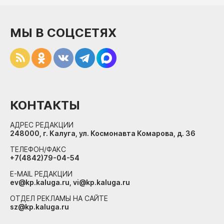
МЫ В СОЦСЕТЯХ
КОНТАКТЫ
АДРЕС РЕДАКЦИИ
248000, г. Калуга, ул. Космонавта Комарова, д. 36
ТЕЛЕФОН/ФАКС
+7(4842)79-04-54
E-MAIL РЕДАКЦИИ
ev@kp.kaluga.ru, vi@kp.kaluga.ru
ОТДЕЛ РЕКЛАМЫ НА САЙТЕ
sz@kp.kaluga.ru