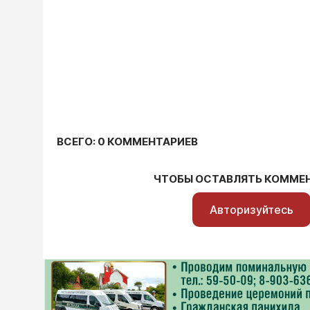
ВСЕГО: 0 КОММЕНТАРИЕВ
ЧТОБЫ ОСТАВЛЯТЬ КОММЕ
Авторизуйтесь