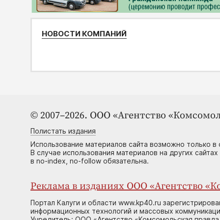
НОВОСТИ КОМПАНИЙ
© 2007–2026. ООО «Агентство «Комсомол
Полистать издания
Использование материалов сайта возможно только в 
В случае использования материалов на других сайтах
в no-index, no-follow обязательна.
Реклама в изданиях ООО «Агентство «Ко
Портал Калуги и области www.kp40.ru зарегистрирова
информационных технологий и массовых коммуникаций
Учредитель: ООО «Агентство «Комсомольская правда 