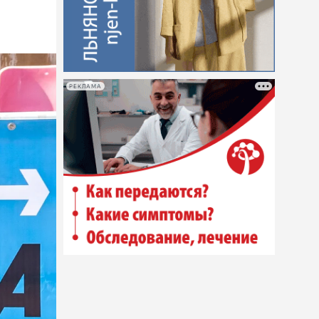
РЕКЛАМА