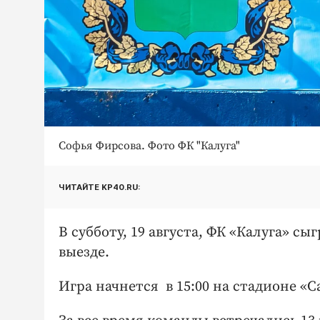
Софья Фирсова. Фото ФК "Калуга"
ЧИТАЙТЕ KP40.RU:
В субботу, 19 августа, ФК «Калуга» с
выезде.
Игра начнется в 15:00 на стадионе «