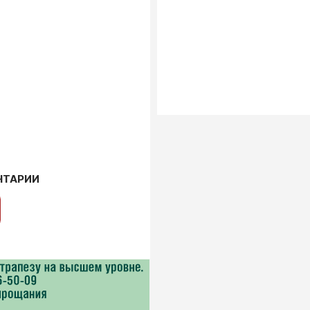
НТАРИИ