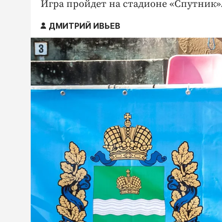
Игра пройдет на стадионе «Спутник»
ДМИТРИЙ ИВЬЕВ