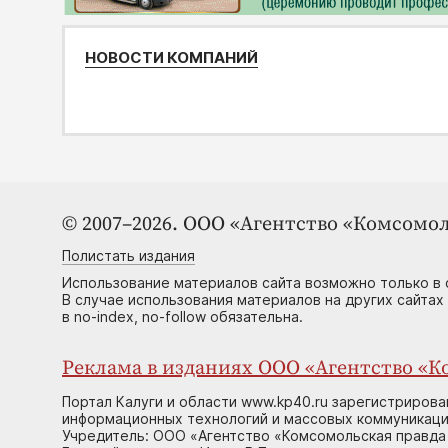
НОВОСТИ КОМПАНИЙ
© 2007–2026. ООО «Агентство «Комсомол
Полистать издания
Использование материалов сайта возможно только в 
В случае использования материалов на других сайтах
в no-index, no-follow обязательна.
Реклама в изданиях ООО «Агентство «Ко
Портал Калуги и области www.kp40.ru зарегистрирова
информационных технологий и массовых коммуникаций
Учредитель: ООО «Агентство «Комсомольская правда 