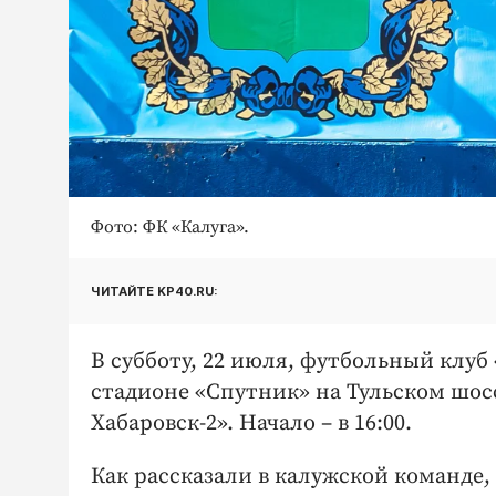
Фото: ФК «Калуга».
ЧИТАЙТЕ KP40.RU:
В субботу, 22 июля, футбольный клуб
стадионе «Спутник» на Тульском шосс
Хабаровск-2». Начало – в 16:00.
Как рассказали в калужской команде,