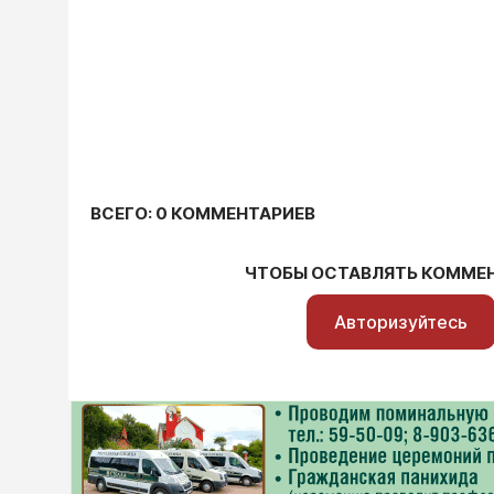
ВСЕГО: 0 КОММЕНТАРИЕВ
ЧТОБЫ ОСТАВЛЯТЬ КОММЕ
Авторизуйтесь