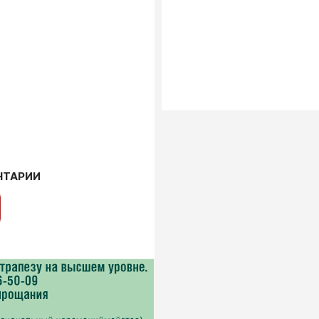
НТАРИИ