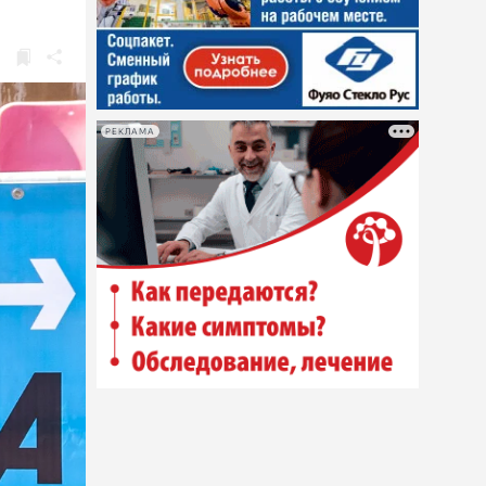
РЕКЛАМА