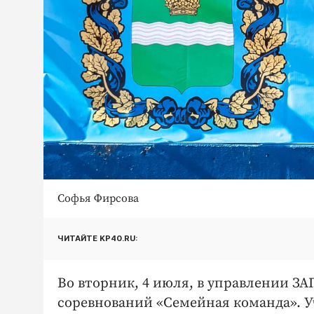
Софья Фирсова
ЧИТАЙТЕ KP40.RU:
Во вторник, 4 июля, в управлении З
соревнований «Семейная команда». 