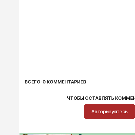
ВСЕГО: 0 КОММЕНТАРИЕВ
ЧТОБЫ ОСТАВЛЯТЬ КОММЕ
Авторизуйтесь