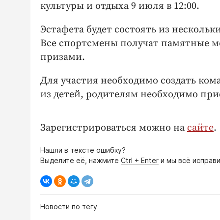
культуры и отдыха 9 июля в 12:00.
Эстафета будет состоять из нескольк
Все спортсмены получат памятные ме
призами.
Для участия необходимо создать кома
из детей, родителям необходимо при
Зарегистрироваться можно на
сайте
.
Нашли в тексте ошибку?
Выделите её, нажмите
Ctrl + Enter
и мы всё исправи
Новости по тегу