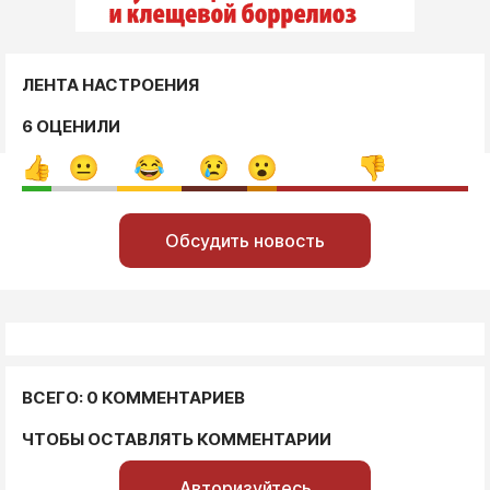
ЛЕНТА НАСТРОЕНИЯ
6 ОЦЕНИЛИ
Обсудить новость
ВСЕГО: 0 КОММЕНТАРИЕВ
ЧТОБЫ ОСТАВЛЯТЬ КОММЕНТАРИИ
Авторизуйтесь