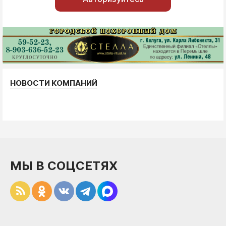
НОВОСТИ КОМПАНИЙ
МЫ В СОЦСЕТЯХ