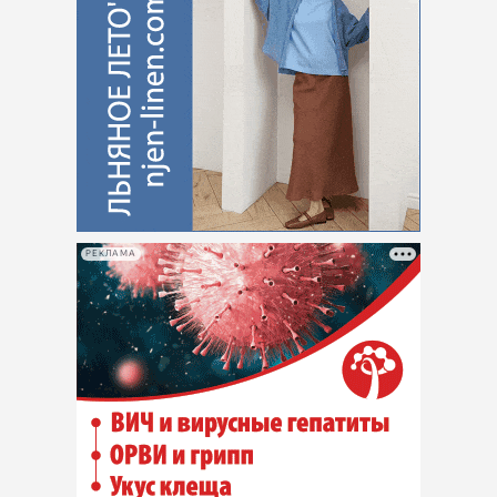
РЕКЛАМА