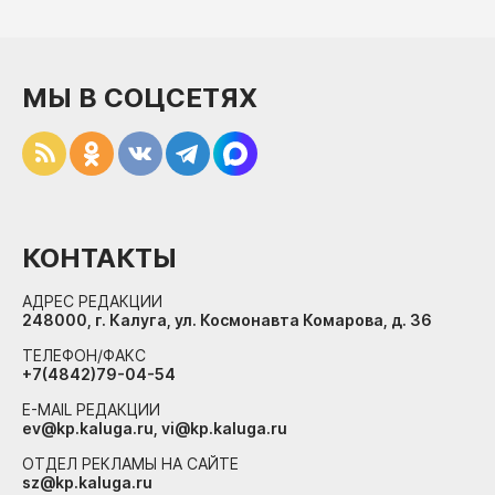
МЫ В СОЦСЕТЯХ
КОНТАКТЫ
АДРЕС РЕДАКЦИИ
248000, г. Калуга, ул. Космонавта Комарова, д. 36
ТЕЛЕФОН/ФАКС
+7(4842)79-04-54
E-MAIL РЕДАКЦИИ
ev@kp.kaluga.ru, vi@kp.kaluga.ru
ОТДЕЛ РЕКЛАМЫ НА САЙТЕ
sz@kp.kaluga.ru