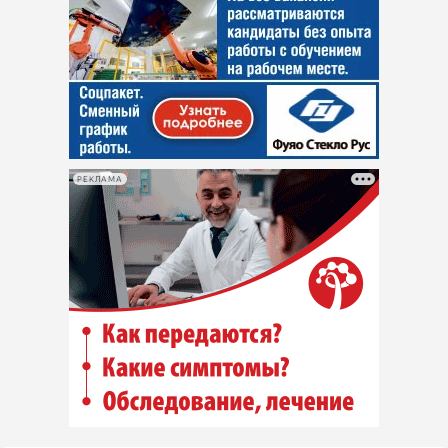
РЕКЛАМА