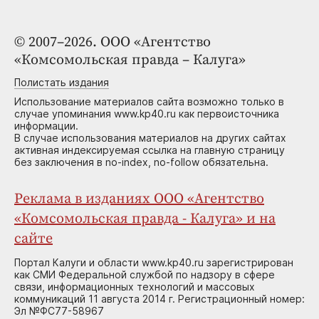
© 2007–2026. ООО «Агентство
«Комсомольская правда – Калуга»
Полистать издания
Использование материалов сайта возможно только в
случае упоминания www.kp40.ru как первоисточника
информации.
В случае использования материалов на других сайтах
активная индексируемая ссылка на главную страницу
без заключения в no-index, no-follow обязательна.
Реклама в изданиях ООО «Агентство
«Комсомольская правда - Калуга» и на
сайте
Портал Калуги и области www.kp40.ru зарегистрирован
как СМИ Федеральной службой по надзору в сфере
связи, информационных технологий и массовых
коммуникаций 11 августа 2014 г. Регистрационный номер:
Эл №ФС77-58967