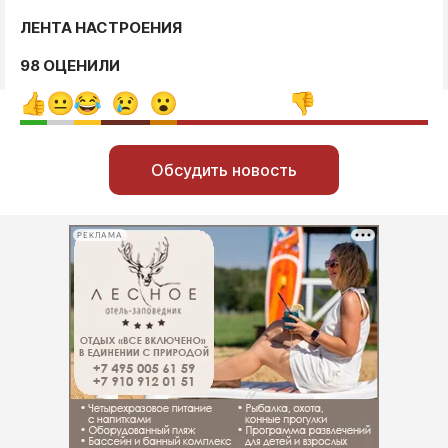
ЛЕНТА НАСТРОЕНИЯ
98 ОЦЕНИЛИ
Обсудить новость
РЕКЛАМА