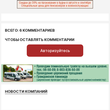
ВСЕГО: 6 КОММЕНТАРИЕВ
ЧТОБЫ ОСТАВЛЯТЬ КОММЕНТАРИИ
Авторизуйтесь
НОВОСТИ КОМПАНИЙ