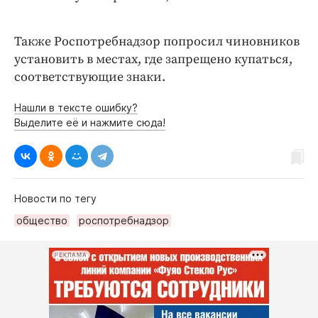
Также Роспотребнадзор попросил чиновников
установить в местах, где запрещено купаться,
соответствующие знаки.
Нашли в тексте ошибку?
Выделите её и нажмите сюда!
Новости по тегу
общество
роспотребнадзор
РЕКЛАМА