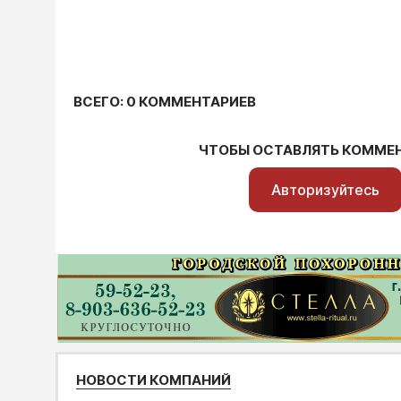
ВСЕГО: 0 КОММЕНТАРИЕВ
ЧТОБЫ ОСТАВЛЯТЬ КОММЕ
Авторизуйтесь
НОВОСТИ КОМПАНИЙ