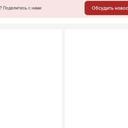
Обсудить ново
ь? Поделитесь с нами