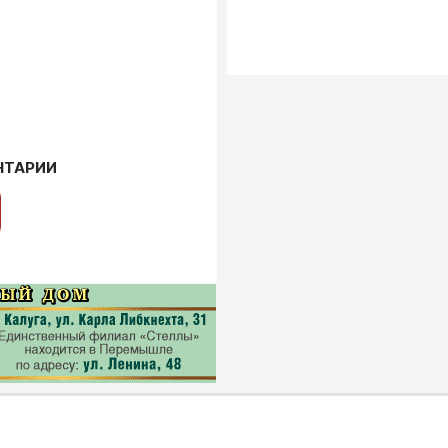
НТАРИИ