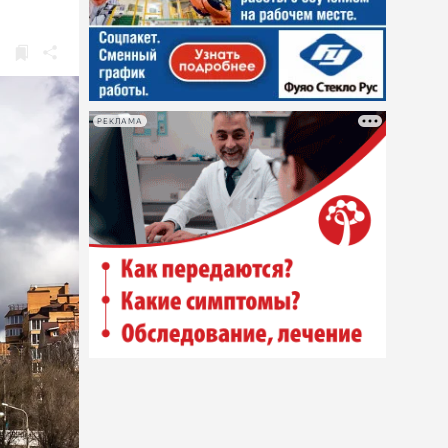
РЕКЛАМА