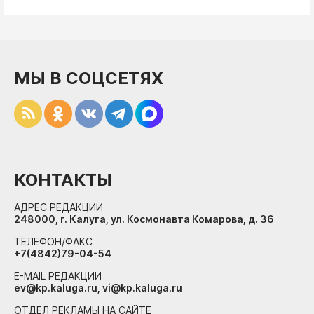
МЫ В СОЦСЕТЯХ
КОНТАКТЫ
АДРЕС РЕДАКЦИИ
248000, г. Калуга, ул. Космонавта Комарова, д. 36
ТЕЛЕФОН/ФАКС
+7(4842)79-04-54
E-MAIL РЕДАКЦИИ
ev@kp.kaluga.ru, vi@kp.kaluga.ru
ОТДЕЛ РЕКЛАМЫ НА САЙТЕ