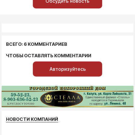
Обсудить новость
ВСЕГО: 6 КОММЕНТАРИЕВ
ЧТОБЫ ОСТАВЛЯТЬ КОММЕНТАРИИ
Авторизуйтесь
НОВОСТИ КОМПАНИЙ