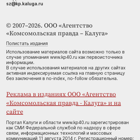
sz@kp.kaluga.ru
© 2007–2026. ООО «Агентство
«Комсомольская правда – Калуга»
Полистать издания
Использование материалов сайта возможно только в
случае упоминания www.kp40.ru как первоисточника
информации.
В случае использования материалов на других сайтах
активная индексируемая ссылка на главную страницу
без заключения в no-index, no-follow обязательна.
Реклама в изданиях ООО «Агентство
«Комсомольская правда - Калуга» и на
сайте
Портал Калуги и области www.kp40.ru зарегистрирован
как СМИ Федеральной службой по надзору в сфере
связи, информационных технологий и массовых
коммуникаций 11 августа 2014 г. Регистрационный номер: