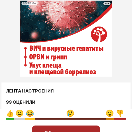
РЕКЛАМА
ЛЕНТА НАСТРОЕНИЯ
99 ОЦЕНИЛИ