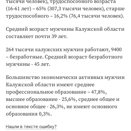
тысячи человек), трудоспособного возраста
(16-61 лет) – 65% (307,3 тысячи человек), старше
трудоспособного – 16,2% (76,4 тысячи человек).
Средний возраст мужчины Калужской области
составляет почти 39 лет.
264 тысячи калужских мужчин работают, 9400
– безработные. Средний возраст безработного
мужчины - 45 лет.
Большинство экономически активных мужчин
Калужской области имеют среднее
профессиональное образование – 47,8%,
высшее образование - 25,6%, среднее общее и
основное общее - 26,3%, не имеют основного
образования 0,3%.
Нашли в тексте ошибку?