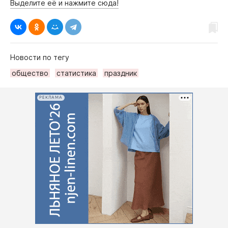
Выделите её и нажмите сюда!
Новости по тегу
общество
статистика
праздник
РЕКЛАМА