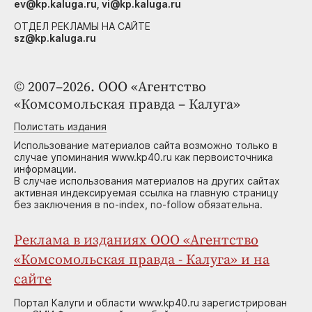
ev@kp.kaluga.ru, vi@kp.kaluga.ru
ОТДЕЛ РЕКЛАМЫ НА САЙТЕ
sz@kp.kaluga.ru
© 2007–2026. ООО «Агентство
«Комсомольская правда – Калуга»
Полистать издания
Использование материалов сайта возможно только в
случае упоминания www.kp40.ru как первоисточника
информации.
В случае использования материалов на других сайтах
активная индексируемая ссылка на главную страницу
без заключения в no-index, no-follow обязательна.
Реклама в изданиях ООО «Агентство
«Комсомольская правда - Калуга» и на
сайте
Портал Калуги и области www.kp40.ru зарегистрирован