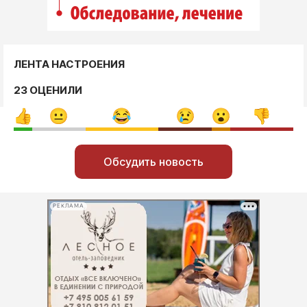
ЛЕНТА НАСТРОЕНИЯ
23 ОЦЕНИЛИ
Обсудить новость
РЕКЛАМА