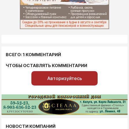
ВСЕГО: 1 КОММЕНТАРИЙ
ЧТОБЫ ОСТАВЛЯТЬ КОММЕНТАРИИ
Авторизуйтесь
НОВОСТИ КОМПАНИЙ