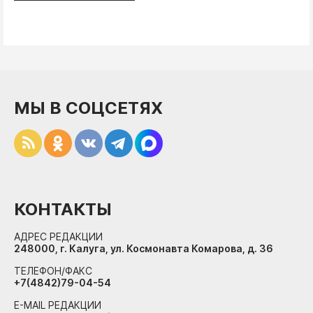
МЫ В СОЦСЕТЯХ
КОНТАКТЫ
АДРЕС РЕДАКЦИИ
248000, г. Калуга, ул. Космонавта Комарова, д. 36
ТЕЛЕФОН/ФАКС
+7(4842)79-04-54
E-MAIL РЕДАКЦИИ