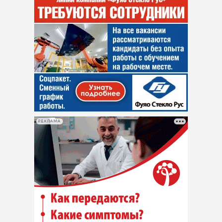
РЕКЛАМА