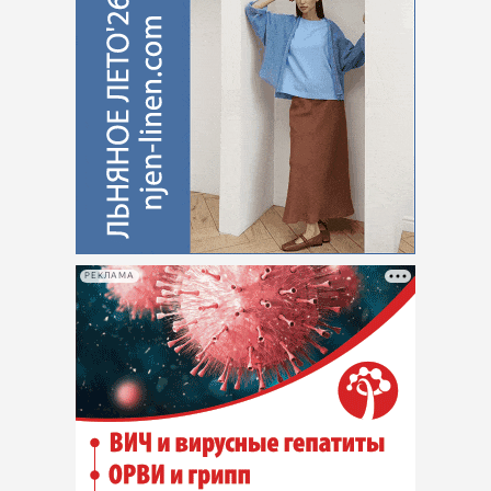
РЕКЛАМА