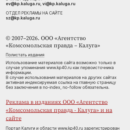
ev@kp.kaluga.ru, vi@kp.kaluga.ru
ОТДЕЛ РЕКЛАМЫ НА САЙТЕ
sz@kp.kaluga.ru
© 2007–2026. ООО «Агентство
«Комсомольская правда – Калуга»
Полистать издания
Использование материалов сайта возможно только в
случае упоминания www.kp40.ru как первоисточника
информации.
В случае использования материалов на других сайтах
активная индексируемая ссылка на главную страницу
без заключения в no-index, no-follow обязательна.
Реклама в изданиях ООО «Агентство
«Комсомольская правда - Калуга» и на
сайте
Портал Калуги и области www.kp40.ru зарегистрирован