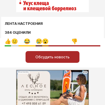
ЛЕНТА НАСТРОЕНИЯ
384 ОЦЕНИЛИ
Обсудить новость
РЕКЛАМА