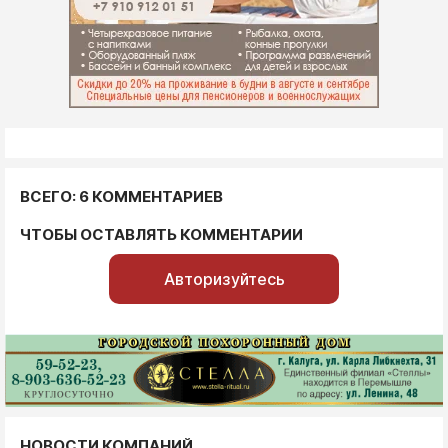
ВСЕГО: 6 КОММЕНТАРИЕВ
ЧТОБЫ ОСТАВЛЯТЬ КОММЕНТАРИИ
Авторизуйтесь
НОВОСТИ КОМПАНИЙ