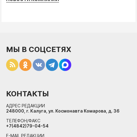
МЫ В СОЦСЕТЯХ
КОНТАКТЫ
АДРЕС РЕДАКЦИИ
248000, г. Калуга, ул. Космонавта Комарова, д. 36
ТЕЛЕФОН/ФАКС
+7(4842)79-04-54
E-MAIL РЕДАКЦИИ