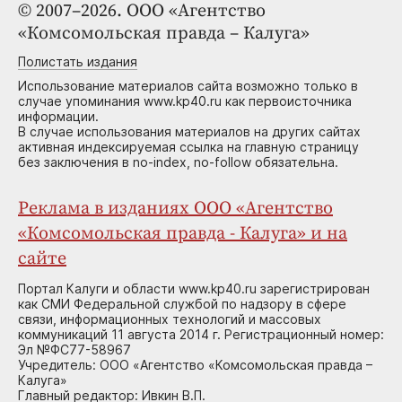
© 2007–2026. ООО «Агентство
«Комсомольская правда – Калуга»
Полистать издания
Использование материалов сайта возможно только в
случае упоминания www.kp40.ru как первоисточника
информации.
В случае использования материалов на других сайтах
активная индексируемая ссылка на главную страницу
без заключения в no-index, no-follow обязательна.
Реклама в изданиях ООО «Агентство
«Комсомольская правда - Калуга» и на
сайте
Портал Калуги и области www.kp40.ru зарегистрирован
как СМИ Федеральной службой по надзору в сфере
связи, информационных технологий и массовых
коммуникаций 11 августа 2014 г. Регистрационный номер:
Эл №ФС77-58967
Учредитель: ООО «Агентство «Комсомольская правда –
Калуга»
Главный редактор: Ивкин В.П.