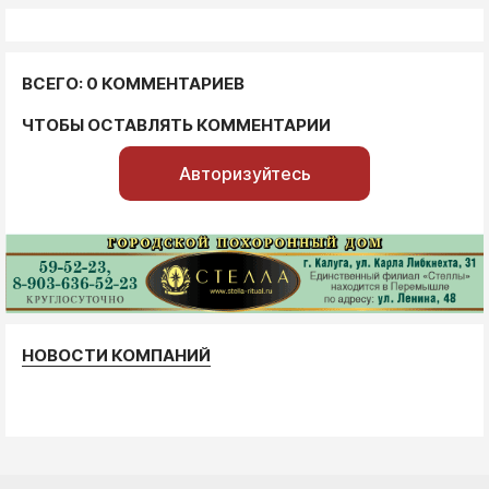
ВСЕГО: 0 КОММЕНТАРИЕВ
ЧТОБЫ ОСТАВЛЯТЬ КОММЕНТАРИИ
Авторизуйтесь
НОВОСТИ КОМПАНИЙ