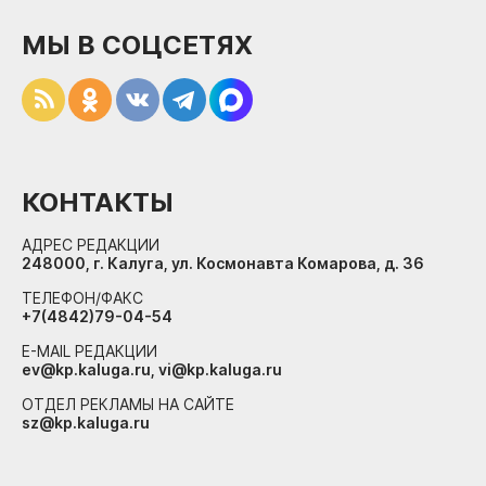
МЫ В СОЦСЕТЯХ
КОНТАКТЫ
АДРЕС РЕДАКЦИИ
248000, г. Калуга, ул. Космонавта Комарова, д. 36
ТЕЛЕФОН/ФАКС
+7(4842)79-04-54
E-MAIL РЕДАКЦИИ
ev@kp.kaluga.ru, vi@kp.kaluga.ru
ОТДЕЛ РЕКЛАМЫ НА САЙТЕ
sz@kp.kaluga.ru