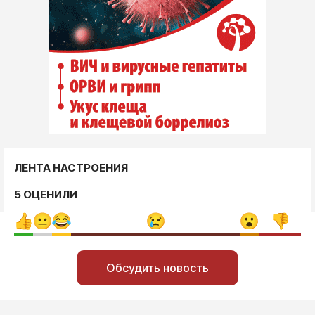
ЛЕНТА НАСТРОЕНИЯ
5 ОЦЕНИЛИ
Обсудить новость