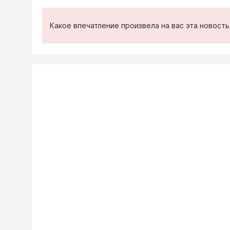
Какое впечатление произвела на вас эта новост