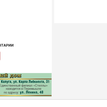
НТАРИИ