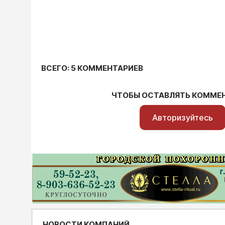
ВСЕГО: 5 КОММЕНТАРИЕВ
ЧТОБЫ ОСТАВЛЯТЬ КОММЕ
Авторизуйтесь
НОВОСТИ КОМПАНИЙ