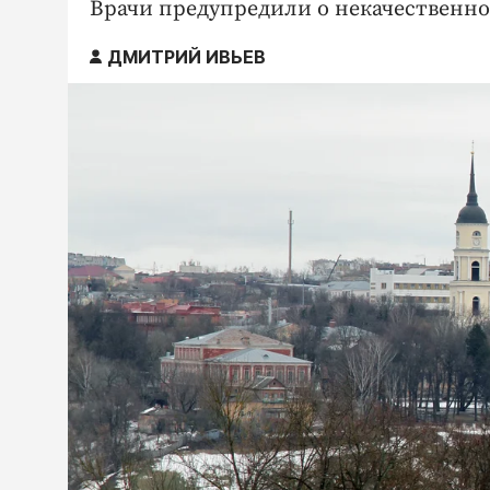
Врачи предупредили о некачественн
ДМИТРИЙ ИВЬЕВ