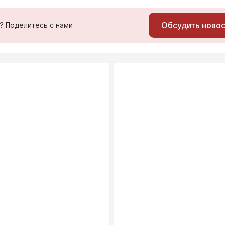
Обсудить ново
ь? Поделитесь с нами