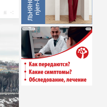
РЕКЛАМА