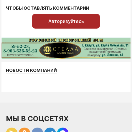
ЧТОБЫ ОСТАВЛЯТЬ КОММЕНТАРИИ
Авторизуйтесь
НОВОСТИ КОМПАНИЙ
МЫ В СОЦСЕТЯХ