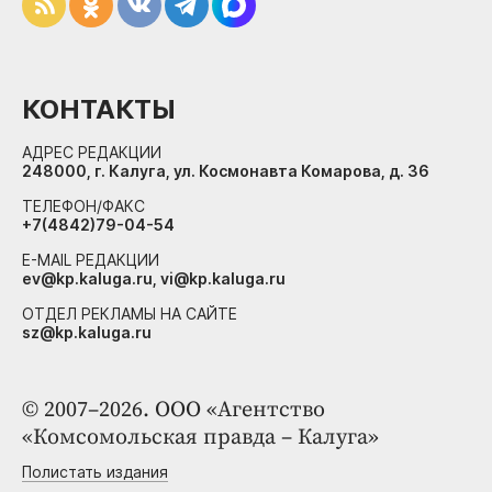
КОНТАКТЫ
АДРЕС РЕДАКЦИИ
248000, г. Калуга, ул. Космонавта Комарова, д. 36
ТЕЛЕФОН/ФАКС
+7(4842)79-04-54
E-MAIL РЕДАКЦИИ
ev@kp.kaluga.ru, vi@kp.kaluga.ru
ОТДЕЛ РЕКЛАМЫ НА САЙТЕ
sz@kp.kaluga.ru
© 2007–2026. ООО «Агентство
«Комсомольская правда – Калуга»
Полистать издания