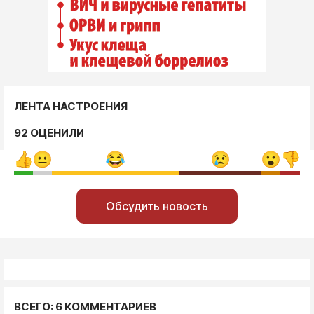
ЛЕНТА НАСТРОЕНИЯ
92 ОЦЕНИЛИ
Обсудить новость
ВСЕГО: 6 КОММЕНТАРИЕВ