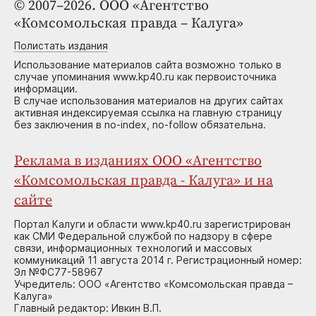
© 2007–2026. ООО «Агентство
«Комсомольская правда – Калуга»
Полистать издания
Использование материалов сайта возможно только в
случае упоминания www.kp40.ru как первоисточника
информации.
В случае использования материалов на других сайтах
активная индексируемая ссылка на главную страницу
без заключения в no-index, no-follow обязательна.
Реклама в изданиях ООО «Агентство
«Комсомольская правда - Калуга» и на
сайте
Портал Калуги и области www.kp40.ru зарегистрирован
как СМИ Федеральной службой по надзору в сфере
связи, информационных технологий и массовых
коммуникаций 11 августа 2014 г. Регистрационный номер:
Эл №ФС77-58967
Учредитель: ООО «Агентство «Комсомольская правда –
Калуга»
Главный редактор: Ивкин В.П.