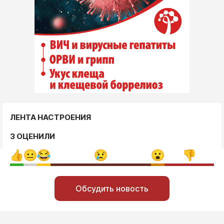
ЛЕНТА НАСТРОЕНИЯ
3 ОЦЕНИЛИ
Обсудить новость