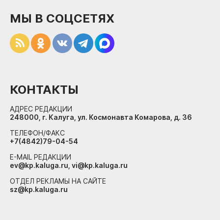
МЫ В СОЦСЕТЯХ
КОНТАКТЫ
АДРЕС РЕДАКЦИИ
248000, г. Калуга, ул. Космонавта Комарова, д. 36
ТЕЛЕФОН/ФАКС
+7(4842)79-04-54
E-MAIL РЕДАКЦИИ
ev@kp.kaluga.ru, vi@kp.kaluga.ru
ОТДЕЛ РЕКЛАМЫ НА САЙТЕ
sz@kp.kaluga.ru