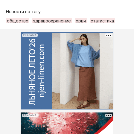
Новости по тегу
общество
здравоохранение
орви
статистика
РЕКЛАМА
РЕКЛАМА