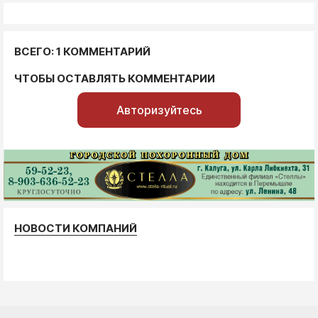
ВСЕГО: 1 КОММЕНТАРИЙ
ЧТОБЫ ОСТАВЛЯТЬ КОММЕНТАРИИ
Авторизуйтесь
НОВОСТИ КОМПАНИЙ