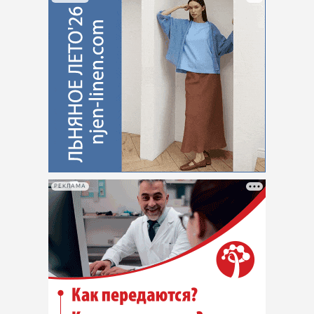
РЕКЛАМА