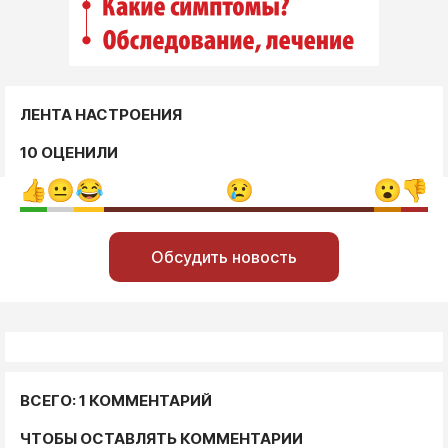
ЛЕНТА НАСТРОЕНИЯ
10 ОЦЕНИЛИ
Обсудить новость
ВСЕГО: 1 КОММЕНТАРИЙ
ЧТОБЫ ОСТАВЛЯТЬ КОММЕНТАРИИ