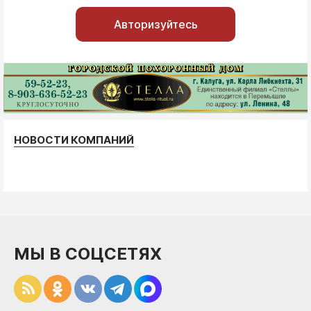
Авторизуйтесь
НОВОСТИ КОМПАНИЙ
МЫ В СОЦСЕТЯХ