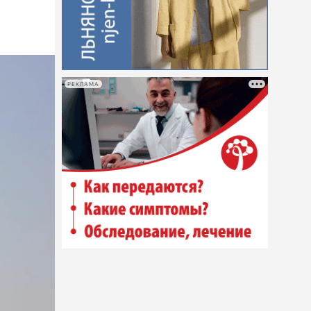
РЕКЛАМА