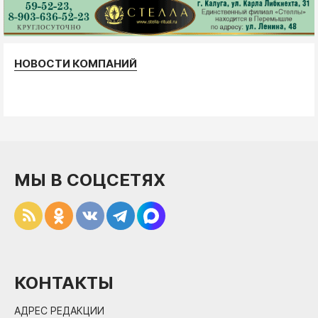
НОВОСТИ КОМПАНИЙ
МЫ В СОЦСЕТЯХ
КОНТАКТЫ
АДРЕС РЕДАКЦИИ