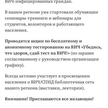
ВИЧ-инфицированных граждан.
В нашем регионе уже стартовали обучающие
семинары-тренинги и вебинары для
студентов, волонтеров и работающего
населения.
Проводятся акции по бесплатному и
анонимному тестированию на ВИЧ «Убедись,
что здоров, сдай тест на ВИЧ!»
(по заранее
согласованному с руководством организации
графику).
Всегда активно участвует в просвещении
населения о ВИЧ/СПИД библиотечная сеть
нашего региона (выставки, лектории).
Внимание! Приглашаются все желающие!