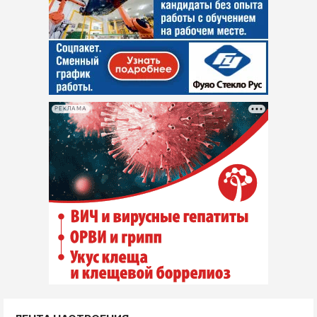
РЕКЛАМА