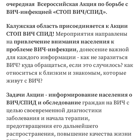
очередная Всероссийская Акция по борьбе с
ВИЧ-инфекцией «СТОП ВИЧ/СПИД»
.
Калужская область присоединяется к Акции
СТОП ВИЧ СПИД!
Мероприятия направлены
на
привлечение внимания населения к
проблеме ВИЧ-инфекции
, донесение важной
для каждого информации - как не заразиться
ВИЧ? куда обращаться, если это случилось? как
относиться к близким и знакомым, которые
живут с ВИЧ?
Задачи Акции - информирование населения о
ВИЧ/СПИД и обследование
граждан на ВИЧ с
целью своевременной диагностики
заболевания и начала терапии,
предотвращения его дальнейшего
распространения, повышение качества жизни