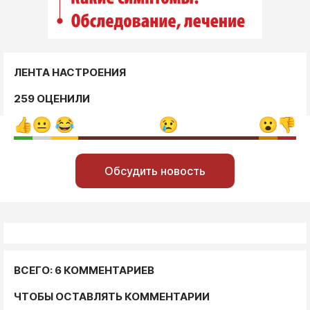
ЛЕНТА НАСТРОЕНИЯ
259 ОЦЕНИЛИ
Обсудить новость
ВСЕГО: 6 КОММЕНТАРИЕВ
ЧТОБЫ ОСТАВЛЯТЬ КОММЕНТАРИИ