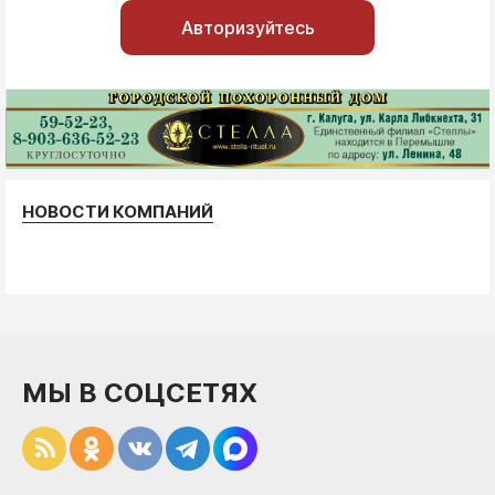
Авторизуйтесь
НОВОСТИ КОМПАНИЙ
МЫ В СОЦСЕТЯХ