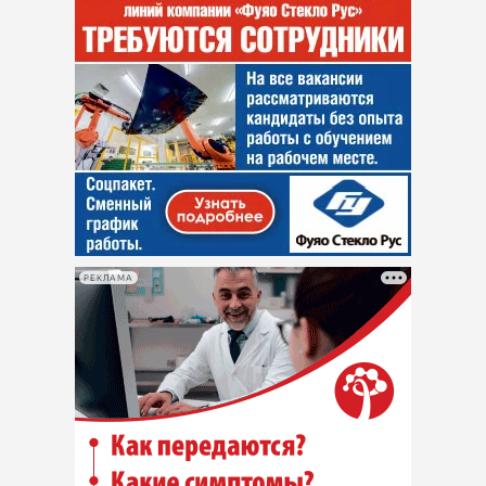
РЕКЛАМА