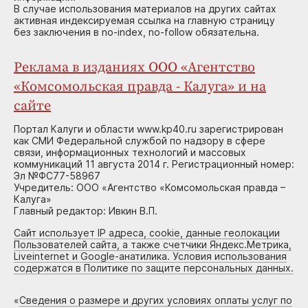
В случае использования материалов на других сайтах
активная индексируемая ссылка на главную страницу
без заключения в no-index, no-follow обязательна.
Реклама в изданиях ООО «Агентство
«Комсомольская правда - Калуга» и на
сайте
Портал Калуги и области www.kp40.ru зарегистрирован
как СМИ Федеральной службой по надзору в сфере
связи, информационных технологий и массовых
коммуникаций 11 августа 2014 г. Регистрационный номер:
Эл №ФС77-58967
Учредитель: ООО «Агентство «Комсомольская правда –
Калуга»
Главный редактор: Ивкин В.П.
Сайт использует IP адреса, cookie, данные геолокации
Пользователей сайта, а также счетчики Яндекс.Метрика,
Liveinternet и Google-анатилика. Условия использования
содержатся в Политике по защите персональных данных.
«
Сведения о размере и других условиях оплаты услуг по