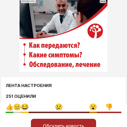
РЕКЛАМА
ЛЕНТА НАСТРОЕНИЯ
251 ОЦЕНИЛИ
Обсудить новость