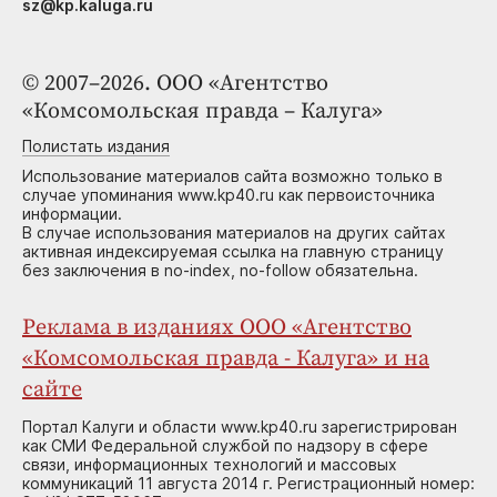
sz@kp.kaluga.ru
© 2007–2026. ООО «Агентство
«Комсомольская правда – Калуга»
Полистать издания
Использование материалов сайта возможно только в
случае упоминания www.kp40.ru как первоисточника
информации.
В случае использования материалов на других сайтах
активная индексируемая ссылка на главную страницу
без заключения в no-index, no-follow обязательна.
Реклама в изданиях ООО «Агентство
«Комсомольская правда - Калуга» и на
сайте
Портал Калуги и области www.kp40.ru зарегистрирован
как СМИ Федеральной службой по надзору в сфере
связи, информационных технологий и массовых
коммуникаций 11 августа 2014 г. Регистрационный номер: