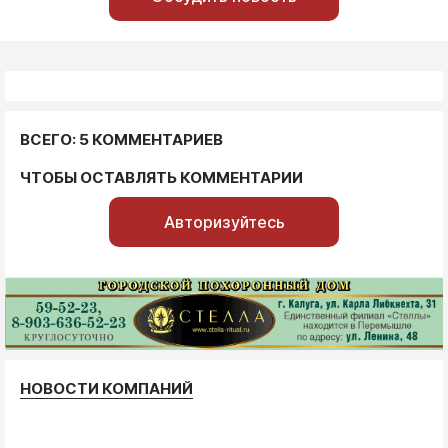
ВСЕГО: 5 КОММЕНТАРИЕВ
ЧТОБЫ ОСТАВЛЯТЬ КОММЕНТАРИИ
Авторизуйтесь
НОВОСТИ КОМПАНИЙ