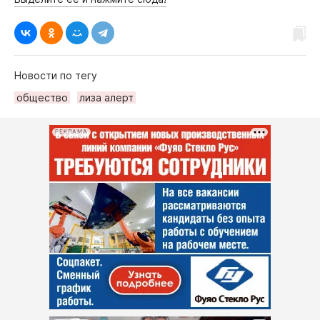
Новости по тегу
общество
лиза алерт
РЕКЛАМА