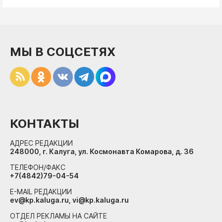
МЫ В СОЦСЕТЯХ
КОНТАКТЫ
АДРЕС РЕДАКЦИИ
248000, г. Калуга, ул. Космонавта Комарова, д. 36
ТЕЛЕФОН/ФАКС
+7(4842)79-04-54
E-MAIL РЕДАКЦИИ
ev@kp.kaluga.ru, vi@kp.kaluga.ru
ОТДЕЛ РЕКЛАМЫ НА САЙТЕ