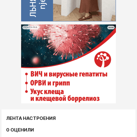
РЕКЛАМА
ЛЕНТА НАСТРОЕНИЯ
0 ОЦЕНИЛИ