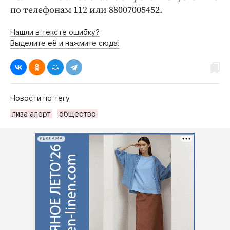
по телефонам 112 или 88007005452.
Нашли в тексте ошибку?
Выделите её и нажмите сюда!
Новости по тегу
лиза алерт
общество
РЕКЛАМА