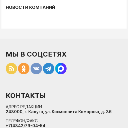
НОВОСТИ КОМПАНИЙ
МЫ В СОЦСЕТЯХ
КОНТАКТЫ
АДРЕС РЕДАКЦИИ
248000, г. Калуга, ул. Космонавта Комарова, д. 36
ТЕЛЕФОН/ФАКС
+7(4842)79-04-54