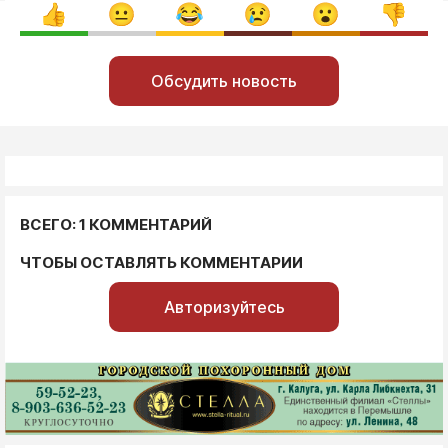
Обсудить новость
ВСЕГО: 1 КОММЕНТАРИЙ
ЧТОБЫ ОСТАВЛЯТЬ КОММЕНТАРИИ
Авторизуйтесь