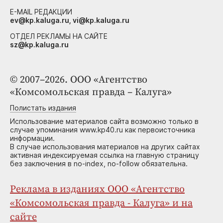
E-MAIL РЕДАКЦИИ
ev@kp.kaluga.ru, vi@kp.kaluga.ru
ОТДЕЛ РЕКЛАМЫ НА САЙТЕ
sz@kp.kaluga.ru
© 2007–2026. ООО «Агентство
«Комсомольская правда – Калуга»
Полистать издания
Использование материалов сайта возможно только в
случае упоминания www.kp40.ru как первоисточника
информации.
В случае использования материалов на других сайтах
активная индексируемая ссылка на главную страницу
без заключения в no-index, no-follow обязательна.
Реклама в изданиях ООО «Агентство
«Комсомольская правда - Калуга» и на
сайте