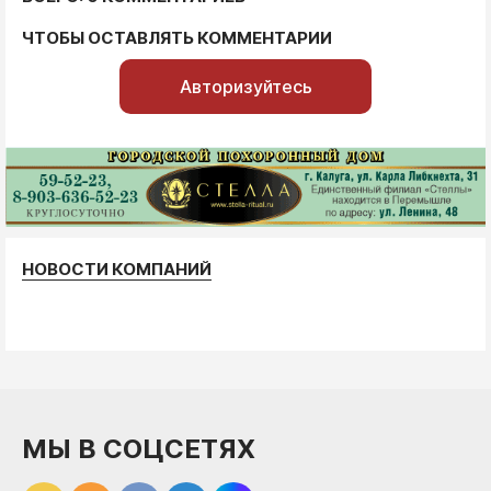
ЧТОБЫ ОСТАВЛЯТЬ КОММЕНТАРИИ
Авторизуйтесь
НОВОСТИ КОМПАНИЙ
МЫ В СОЦСЕТЯХ