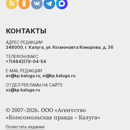
КОНТАКТЫ
АДРЕС РЕДАКЦИИ
248000, г. Калуга, ул. Космонавта Комарова, д. 36
ТЕЛЕФОН/ФАКС
+7(4842)79-04-54
E-MAIL РЕДАКЦИИ
ev@kp.kaluga.ru, vi@kp.kaluga.ru
ОТДЕЛ РЕКЛАМЫ НА САЙТЕ
sz@kp.kaluga.ru
© 2007–2026. ООО «Агентство
«Комсомольская правда – Калуга»
Полистать издания