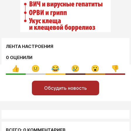
ЛЕНТА НАСТРОЕНИЯ
0 ОЦЕНИЛИ
Обсудить новость
ВСЕГО: 0 КОММЕНТАРИЕВ