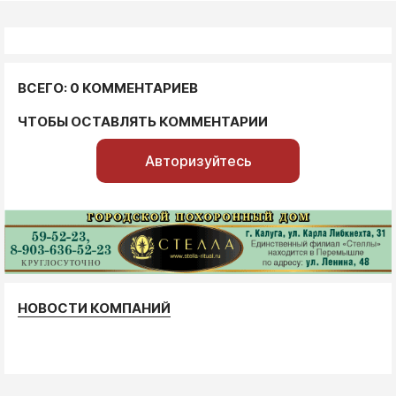
ВСЕГО: 0 КОММЕНТАРИЕВ
ЧТОБЫ ОСТАВЛЯТЬ КОММЕНТАРИИ
Авторизуйтесь
НОВОСТИ КОМПАНИЙ