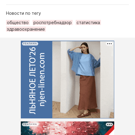
Новости по тегу
общество
роспотребнадзор
статистика
здравоохранение
РЕКЛАМА
РЕКЛАМА