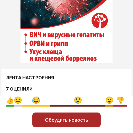
ЛЕНТА НАСТРОЕНИЯ
7 ОЦЕНИЛИ
Обсудить новость