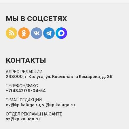
МЫ В СОЦСЕТЯХ
КОНТАКТЫ
АДРЕС РЕДАКЦИИ
248000, г. Калуга, ул. Космонавта Комарова, д. 36
ТЕЛЕФОН/ФАКС
+7(4842)79-04-54
E-MAIL РЕДАКЦИИ
ev@kp.kaluga.ru, vi@kp.kaluga.ru
ОТДЕЛ РЕКЛАМЫ НА САЙТЕ
sz@kp.kaluga.ru