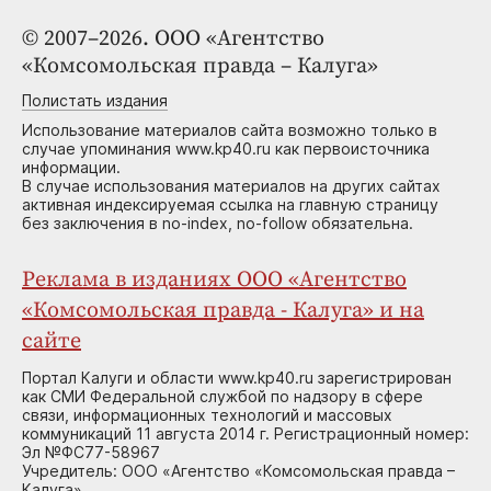
© 2007–2026. ООО «Агентство
«Комсомольская правда – Калуга»
Полистать издания
Использование материалов сайта возможно только в
случае упоминания www.kp40.ru как первоисточника
информации.
В случае использования материалов на других сайтах
активная индексируемая ссылка на главную страницу
без заключения в no-index, no-follow обязательна.
Реклама в изданиях ООО «Агентство
«Комсомольская правда - Калуга» и на
сайте
Портал Калуги и области www.kp40.ru зарегистрирован
как СМИ Федеральной службой по надзору в сфере
связи, информационных технологий и массовых
коммуникаций 11 августа 2014 г. Регистрационный номер:
Эл №ФС77-58967
Учредитель: ООО «Агентство «Комсомольская правда –
Калуга»