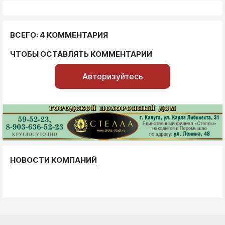
ВСЕГО: 4 КОММЕНТАРИЯ
ЧТОБЫ ОСТАВЛЯТЬ КОММЕНТАРИИ
Авторизуйтесь
НОВОСТИ КОМПАНИЙ