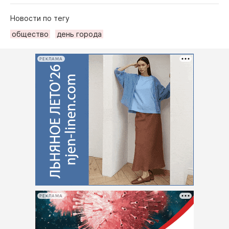
Новости по тегу
общество
день города
РЕКЛАМА
РЕКЛАМА