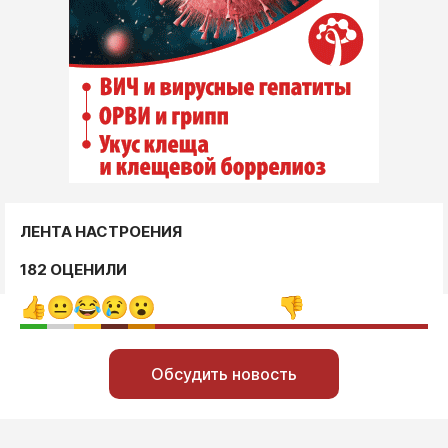
ЛЕНТА НАСТРОЕНИЯ
182 ОЦЕНИЛИ
Обсудить новость