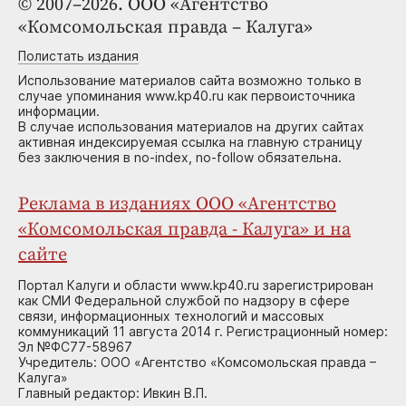
© 2007–2026. ООО «Агентство
«Комсомольская правда – Калуга»
Полистать издания
Использование материалов сайта возможно только в
случае упоминания www.kp40.ru как первоисточника
информации.
В случае использования материалов на других сайтах
активная индексируемая ссылка на главную страницу
без заключения в no-index, no-follow обязательна.
Реклама в изданиях ООО «Агентство
«Комсомольская правда - Калуга» и на
сайте
Портал Калуги и области www.kp40.ru зарегистрирован
как СМИ Федеральной службой по надзору в сфере
связи, информационных технологий и массовых
коммуникаций 11 августа 2014 г. Регистрационный номер:
Эл №ФС77-58967
Учредитель: ООО «Агентство «Комсомольская правда –
Калуга»
Главный редактор: Ивкин В.П.