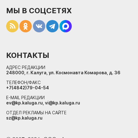
МЫ В СОЦСЕТЯХ
КОНТАКТЫ
АДРЕС РЕДАКЦИИ
248000, г. Калуга, ул. Космонавта Комарова, д. 36
ТЕЛЕФОН/ФАКС
+7(4842)79-04-54
E-MAIL РЕДАКЦИИ
ev@kp.kaluga.ru, vi@kp.kaluga.ru
ОТДЕЛ РЕКЛАМЫ НА САЙТЕ
sz@kp.kaluga.ru