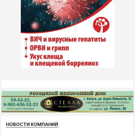
НОВОСТИ КОМПАНИЙ