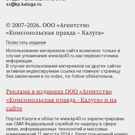
sz@kp.kaluga.ru
© 2007–2026. ООО «Агентство
«Комсомольская правда – Калуга»
Полистать издания
Использование материалов сайта возможно только в
случае упоминания www.kp40.ru как первоисточника
информации.
В случае использования материалов на других сайтах
активная индексируемая ссылка на главную страницу
без заключения в no-index, no-follow обязательна.
Реклама в изданиях ООО «Агентство
«Комсомольская правда - Калуга» и на
сайте
Портал Калуги и области www.kp40.ru зарегистрирован
как СМИ Федеральной службой по надзору в сфере
связи, информационных технологий и массовых
коммуникаций 11 августа 2014 г. Регистрационный номер: