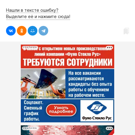
Нашли в тексте ошибку?
Выделите её и нажмите сюда!
РЕКЛАМА
РЕКЛАМА