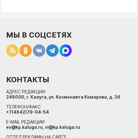
МЫ В СОЦСЕТЯХ
КОНТАКТЫ
АДРЕС РЕДАКЦИИ
248000, г. Калуга, ул. Космонавта Комарова, д. 36
ТЕЛЕФОН/ФАКС
+7(4842)79-04-54
E-MAIL РЕДАКЦИИ
ev@kp.kaluga.ru, vi@kp.kaluga.ru
ОТДЕЛ РЕКЛАМЫ НА САЙТЕ