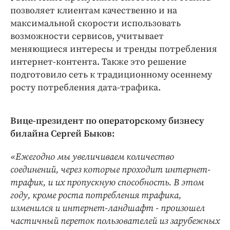
позволяет клиентам качественно и на
максимальной скорости использовать
возможности сервисов, учитывает
меняющиеся интересы и тренды потребления
интернет-контента. Также это решение
подготовило сеть к традиционному осеннему
росту потребления дата-трафика.
Вице-президент по операторскому бизнесу
билайна Сергей Быков:
«Ежегодно мы увеличиваем количество
соединений, через которые проходит интернет-
трафик, и их пропускную способность. В этом
году, кроме роста потребления трафика,
изменился и интернет-ландшафт - произошел
частичный переток пользователей из зарубежных