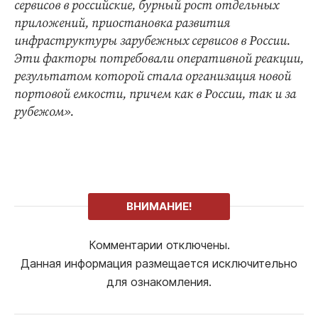
сервисов в российские, бурный рост отдельных
приложений, приостановка развития
инфраструктуры зарубежных сервисов в России.
Эти факторы потребовали оперативной реакции,
результатом которой стала организация новой
портовой емкости, причем как в России, так и за
рубежом».
ВНИМАНИЕ!
Комментарии отключены.
Данная информация размещается исключительно
для ознакомления.