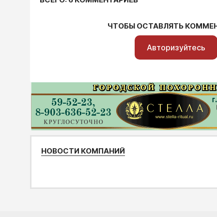
ЧТОБЫ ОСТАВЛЯТЬ КОММЕ
Авторизуйтесь
НОВОСТИ КОМПАНИЙ