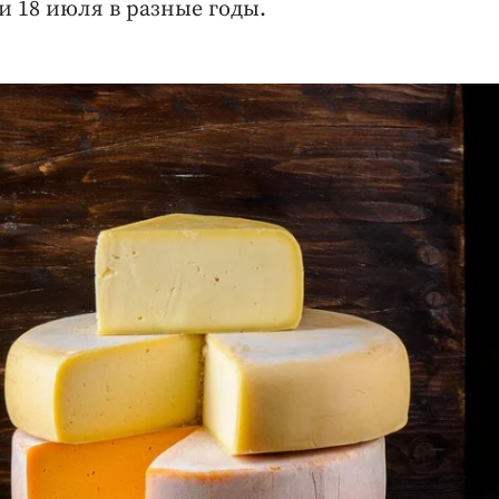
 18 июля в разные годы.