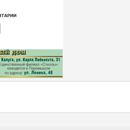
НТАРИИ