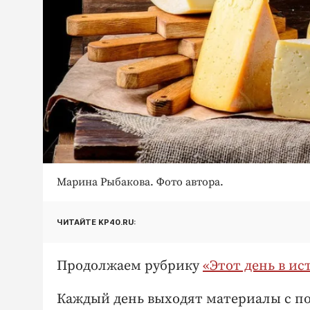
Марина Рыбакова. Фото автора.
ЧИТАЙТЕ KP40.RU:
Продолжаем рубрику
«Этот день в ис
Каждый день выходят материалы с по