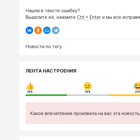
Нашли в тексте ошибку?
Выделите её, нажмите
Ctrl + Enter
и мы всё исправи
Новости по тегу
ЛЕНТА НАСТРОЕНИЯ
16%
16%
23
Какое впечатление произвела на вас эта новост