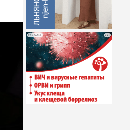
РЕКЛАМА