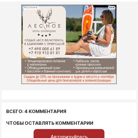
РЕКЛАМА
ВСЕГО: 4 КОММЕНТАРИЯ
ЧТОБЫ ОСТАВЛЯТЬ КОММЕНТАРИИ
Авторизуйтесь