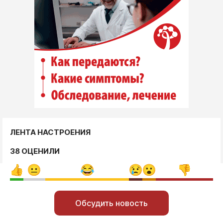
ЛЕНТА НАСТРОЕНИЯ
38 ОЦЕНИЛИ
Обсудить новость