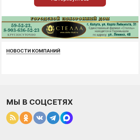
НОВОСТИ КОМПАНИЙ
МЫ В СОЦСЕТЯХ