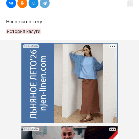
Новости по тегу
история калуги
РЕКЛАМА
РЕКЛАМА