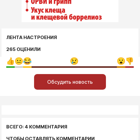
ЛЕНТА НАСТРОЕНИЯ
265 ОЦЕНИЛИ
Обсудить новость
ВСЕГО: 4 КОММЕНТАРИЯ
ЧТОБЫ ОСТАВЛЯТЬ КОММЕНТАРИИ