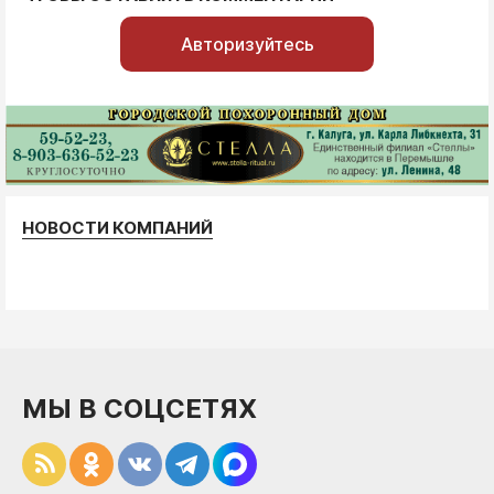
Авторизуйтесь
НОВОСТИ КОМПАНИЙ
МЫ В СОЦСЕТЯХ