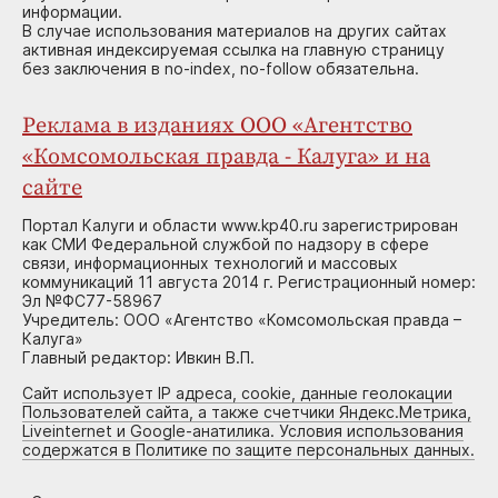
информации.
В случае использования материалов на других сайтах
активная индексируемая ссылка на главную страницу
без заключения в no-index, no-follow обязательна.
Реклама в изданиях ООО «Агентство
«Комсомольская правда - Калуга» и на
сайте
Портал Калуги и области www.kp40.ru зарегистрирован
как СМИ Федеральной службой по надзору в сфере
связи, информационных технологий и массовых
коммуникаций 11 августа 2014 г. Регистрационный номер:
Эл №ФС77-58967
Учредитель: ООО «Агентство «Комсомольская правда –
Калуга»
Главный редактор: Ивкин В.П.
Сайт использует IP адреса, cookie, данные геолокации
Пользователей сайта, а также счетчики Яндекс.Метрика,
Liveinternet и Google-анатилика. Условия использования
содержатся в Политике по защите персональных данных.