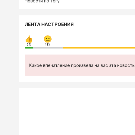
Новости по тегу
ЛЕНТА НАСТРОЕНИЯ
2%
12%
Какое впечатление произвела на вас эта новост