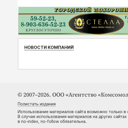
НОВОСТИ КОМПАНИЙ
© 2007–2026. ООО «Агентство «Комсомол
Полистать издания
Использование материалов сайта возможно только в 
В случае использования материалов на других сайтах
в no-index, no-follow обязательна.