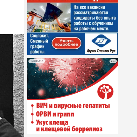
РЕКЛАМА