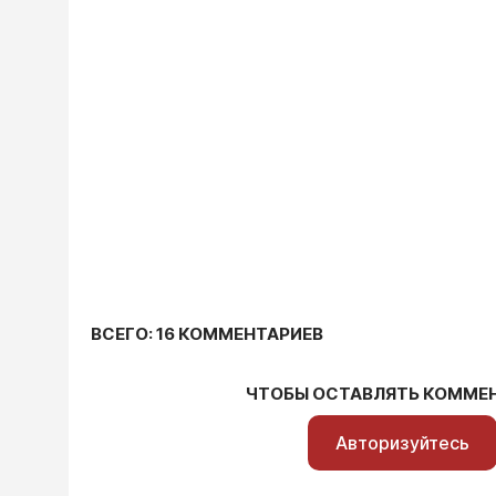
ВСЕГО: 16 КОММЕНТАРИЕВ
ЧТОБЫ ОСТАВЛЯТЬ КОММЕ
Авторизуйтесь