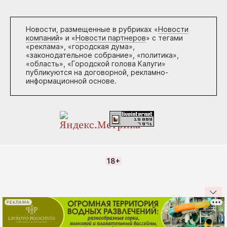
Новости, размещенные в рубриках «
Новости
компаний
» и «
Новости партнеров
» с тегами
«реклама», «городская дума»,
«законодательное собрание», «политика»,
«область», «Городской голова Калуги»
публикуются на договорной, рекламно-
информационной основе.
18+
РЕКЛАМА