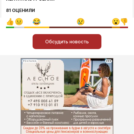
81 ОЦЕНИЛИ
Обсудить новость
РЕКЛАМА