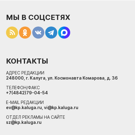
МЫ В СОЦСЕТЯХ
КОНТАКТЫ
АДРЕС РЕДАКЦИИ
248000, г. Калуга, ул. Космонавта Комарова, д. 36
ТЕЛЕФОН/ФАКС
+7(4842)79-04-54
E-MAIL РЕДАКЦИИ
ev@kp.kaluga.ru, vi@kp.kaluga.ru
ОТДЕЛ РЕКЛАМЫ НА САЙТЕ
sz@kp.kaluga.ru