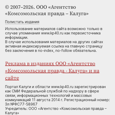
© 2007–2026. ООО «Агентство
«Комсомольская правда – Калуга»
Полистать издания
Использование материалов сайта возможно только в
случае упоминания www.kp40.ru как первоисточника
информации.
В случае использования материалов на других сайтах
активная индексируемая ссылка на главную страницу
без заключения в no-index, no-follow обязательна.
Реклама в изданиях ООО «Агентство
«Комсомольская правда - Калуга» и на
сайте
Портал Калуги и области www.kp40.ru зарегистрирован
как СМИ Федеральной службой по надзору в сфере
связи, информационных технологий и массовых
коммуникаций 11 августа 2014 г. Регистрационный номер:
Эл №ФС77-58967
Учредитель: ООО «Агентство «Комсомольская правда –
Калуга»