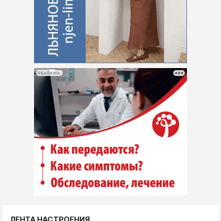
РЕКЛАМА
ЛЕНТА НАСТРОЕНИЯ