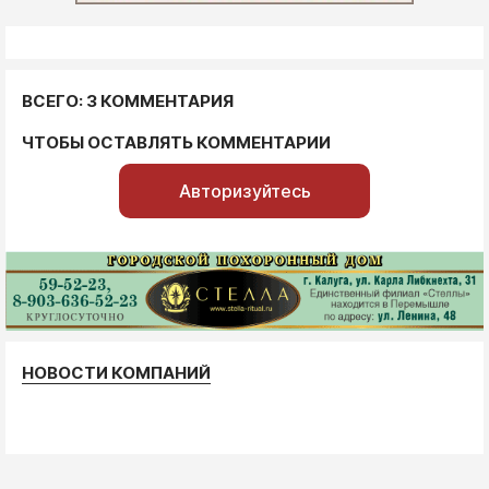
ВСЕГО: 3 КОММЕНТАРИЯ
ЧТОБЫ ОСТАВЛЯТЬ КОММЕНТАРИИ
Авторизуйтесь
НОВОСТИ КОМПАНИЙ