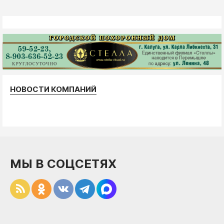
НОВОСТИ КОМПАНИЙ
МЫ В СОЦСЕТЯХ