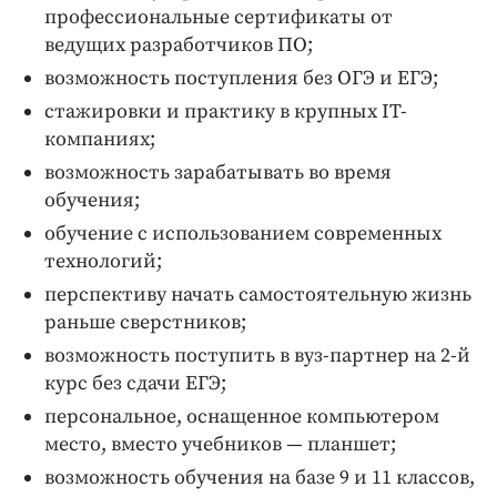
профессиональные сертификаты от
ведущих разработчиков ПО;
возможность поступления без ОГЭ и ЕГЭ;
стажировки и практику в крупных IT-
компаниях;
возможность зарабатывать во время
обучения;
обучение с использованием современных
технологий;
перспективу начать самостоятельную жизнь
раньше сверстников;
возможность поступить в вуз-партнер на 2-й
курс без сдачи ЕГЭ;
персональное, оснащенное компьютером
место, вместо учебников — планшет;
возможность обучения на базе 9 и 11 классов,