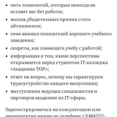
пять технологий, которые никогда не
оставят вас без работы;
восемь убедительных причин стать
айтишником;
семь важных показателей хорошего учебного
заведения;
секреты, как совмещать учебу с работой;
информация о том, какие перспективы
открываются перед студентом IT-колледжа
«Академия TOP»;
ответ на вопрос, почему мы гарантируем
трудоустройство каждого выпускника;
выступления ведущих специалистов и
партнеров академии из IT-сферы.
Зарегистрироваться на консультацию или
мероприятие можно по телефону +7(4842)21-