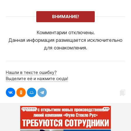
ВНИМАНИЕ!
Комментарии отключены.
Данная информация размещается исключительно
для ознакомления.
Нашли в тексте ошибку?
Выделите её и нажмите сюда!
РЕКЛАМА