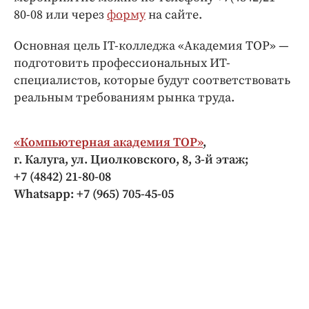
80-08 или через
форму
на сайте.
Основная цель IT-колледжа «Академия TOP» —
подготовить профессиональных ИТ-
специалистов, которые будут соответствовать
реальным требованиям рынка труда.
«Компьютерная академия ТОР»
,
г. Калуга, ул. Циолковского, 8, 3-й этаж;
+7 (4842) 21-80-08
Whatsapp: +7 (965) 705-45-05