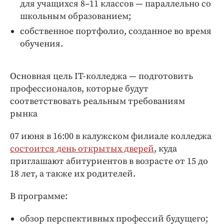
для учащихся 8–11 классов — параллельно со
школьным образованием;
собственное портфолио, созданное во время
обучения.
Основная цель IT-колледжа — подготовить
профессионалов, которые будут
соответствовать реальным требованиям
рынка
07 июня в 16:00 в калужском филиале колледжа
состоится день открытых дверей
, куда
приглашают абитуриентов в возрасте от 15 до
18 лет, а также их родителей.
В программе:
обзор перспективных профессий будущего;