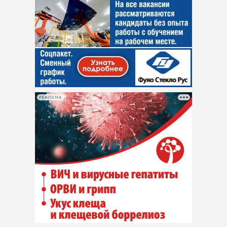
РЕКЛАМА