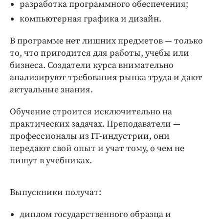
Интересное чтиво
разработка программного обеспечения;
Клиника года
компьютерная графика и дизайн.
Бренд года
В программе нет лишних предметов — только
Работодатель года
то, что пригодится для работы, учебы или
бизнеса. Создатели курса внимательно
анализируют требования рынка труда и дают
актуальные знания.
Обучение строится исключительно на
практических задачах. Преподаватели —
профессионалы из IT-индустрии, они
передают свой опыт и учат тому, о чем не
пишут в учебниках.
Выпускники получат:
диплом государственного образца и