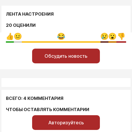
ЛЕНТА НАСТРОЕНИЯ
20 ОЦЕНИЛИ
Обсудить новость
ВСЕГО: 4 КОММЕНТАРИЯ
ЧТОБЫ ОСТАВЛЯТЬ КОММЕНТАРИИ
Авторизуйтесь