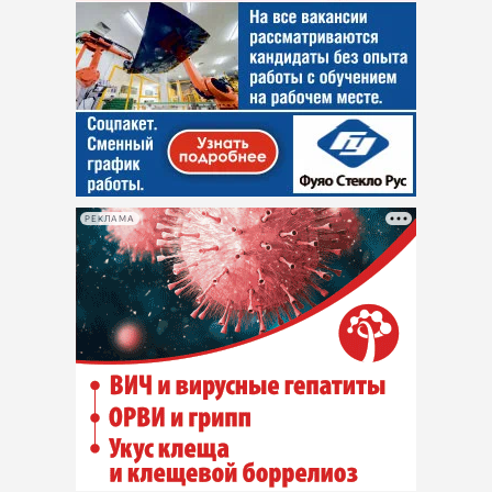
РЕКЛАМА