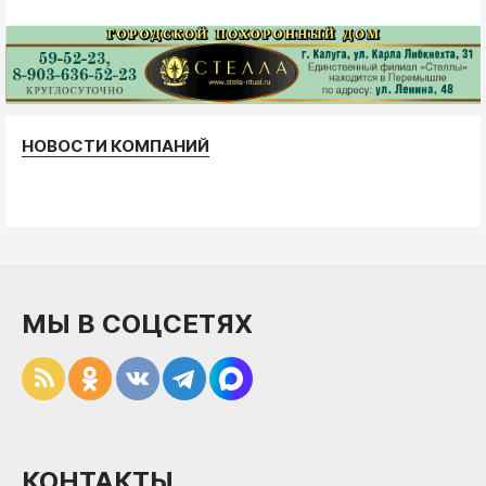
НОВОСТИ КОМПАНИЙ
МЫ В СОЦСЕТЯХ
КОНТАКТЫ