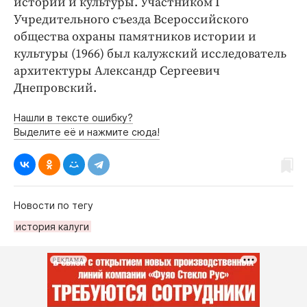
истории и культуры. Участником I
Учредительного съезда Всероссийского
общества охраны памятников истории и
культуры (1966) был калужский исследователь
архитектуры Александр Сергеевич
Днепровский.
Нашли в тексте ошибку?
Выделите её и нажмите сюда!
Новости по тегу
история калуги
РЕКЛАМА