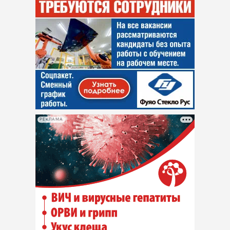
РЕКЛАМА