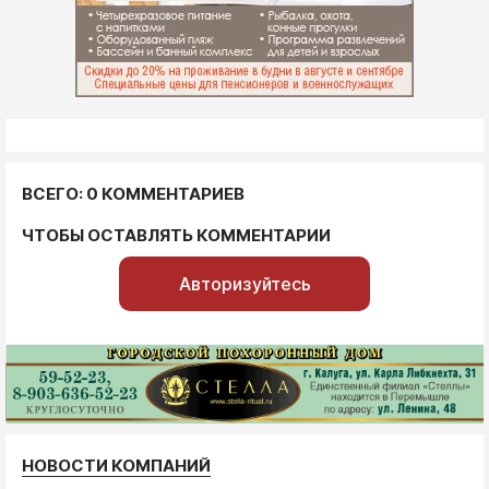
ВСЕГО: 0 КОММЕНТАРИЕВ
ЧТОБЫ ОСТАВЛЯТЬ КОММЕНТАРИИ
Авторизуйтесь
НОВОСТИ КОМПАНИЙ