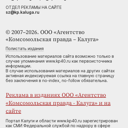
ОТДЕЛ РЕКЛАМЫ НА САЙТЕ
sz@kp.kaluga.ru
© 2007–2026. ООО «Агентство
«Комсомольская правда – Калуга»
Полистать издания
Использование материалов сайта возможно только в
случае упоминания www.kp40.ru как первоисточника
информации.
В случае использования материалов на других сайтах
активная индексируемая ссылка на главную страницу
без заключения в no-index, no-follow обязательна.
Реклама в изданиях ООО «Агентство
«Комсомольская правда - Калуга» и на
сайте
Портал Калуги и области www.kp40.ru зарегистрирован
как СМИ Федеральной службой по надзору в сфере