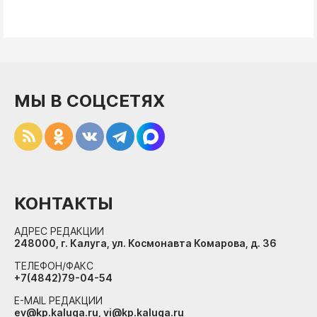
МЫ В СОЦСЕТЯХ
КОНТАКТЫ
АДРЕС РЕДАКЦИИ
248000, г. Калуга, ул. Космонавта Комарова, д. 36
ТЕЛЕФОН/ФАКС
+7(4842)79-04-54
E-MAIL РЕДАКЦИИ
ev@kp.kaluga.ru, vi@kp.kaluga.ru