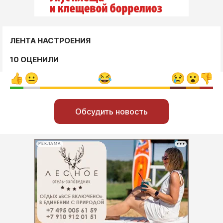
ЛЕНТА НАСТРОЕНИЯ
10 ОЦЕНИЛИ
Обсудить новость
РЕКЛАМА