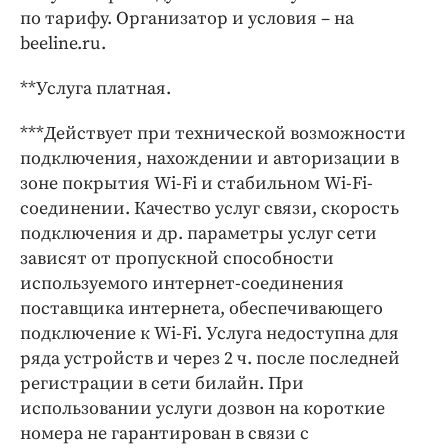
по тарифу. Организатор и условия – на
beeline.ru.
**Услуга платная.
***Действует при технической возможности
подключения, нахождении и авторизации в
зоне покрытия Wi-Fi и стабильном Wi-Fi-
соединении. Качество услуг связи, скорость
подключения и др. параметры услуг сети
зависят от пропускной способности
используемого интернет-соединения
поставщика интернета, обеспечивающего
подключение к Wi-Fi. Услуга недоступна для
ряда устройств и через 2 ч. после последней
регистрации в сети билайн. При
использовании услуги дозвон на короткие
номера не гарантирован в связи с