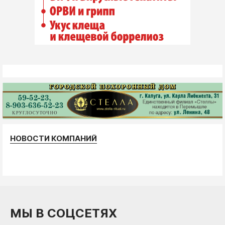
НОВОСТИ КОМПАНИЙ
МЫ В СОЦСЕТЯХ