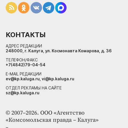
КОНТАКТЫ
АДРЕС РЕДАКЦИИ
248000, г. Калуга, ул. Космонавта Комарова, д. 36
ТЕЛЕФОН/ФАКС
+7(4842)79-04-54
E-MAIL РЕДАКЦИИ
ev@kp.kaluga.ru, vi@kp.kaluga.ru
ОТДЕЛ РЕКЛАМЫ НА САЙТЕ
sz@kp.kaluga.ru
© 2007–2026. ООО «Агентство
«Комсомольская правда – Калуга»