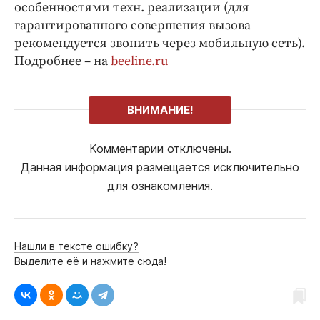
особенностями техн. реализации (для
гарантированного совершения вызова
рекомендуется звонить через мобильную сеть).
Подробнее – на
beeline.ru
ВНИМАНИЕ!
Комментарии отключены.
Данная информация размещается исключительно
для ознакомления.
Нашли в тексте ошибку?
Выделите её и нажмите сюда!