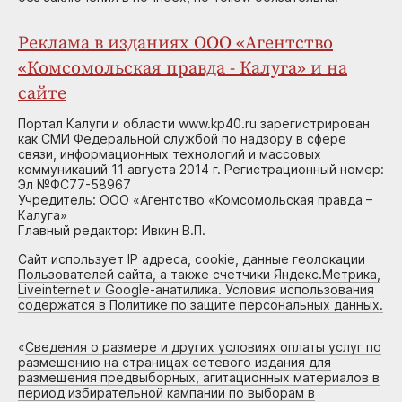
Реклама в изданиях ООО «Агентство
«Комсомольская правда - Калуга» и на
сайте
Портал Калуги и области www.kp40.ru зарегистрирован
как СМИ Федеральной службой по надзору в сфере
связи, информационных технологий и массовых
коммуникаций 11 августа 2014 г. Регистрационный номер:
Эл №ФС77-58967
Учредитель: ООО «Агентство «Комсомольская правда –
Калуга»
Главный редактор: Ивкин В.П.
Сайт использует IP адреса, cookie, данные геолокации
Пользователей сайта, а также счетчики Яндекс.Метрика,
Liveinternet и Google-анатилика. Условия использования
содержатся в Политике по защите персональных данных.
«
Сведения о размере и других условиях оплаты услуг по
размещению на страницах сетевого издания для
размещения предвыборных, агитационных материалов в
период избирательной кампании по выборам в