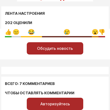
ЛЕНТА НАСТРОЕНИЯ
202 ОЦЕНИЛИ
Обсудить новость
ВСЕГО: 7 КОММЕНТАРИЕВ
ЧТОБЫ ОСТАВЛЯТЬ КОММЕНТАРИИ
Авторизуйтесь