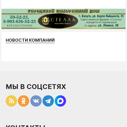
НОВОСТИ КОМПАНИЙ
МЫ В СОЦСЕТЯХ