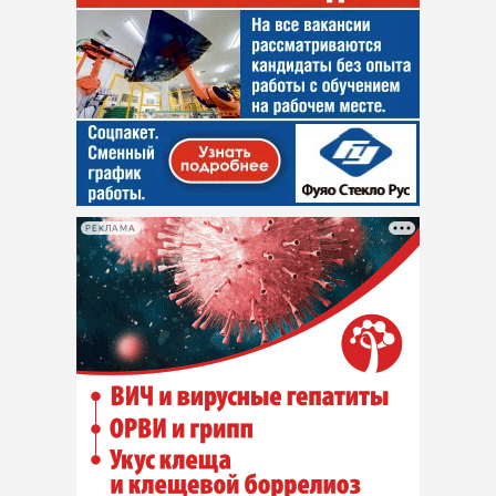
РЕКЛАМА