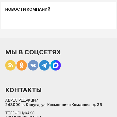
НОВОСТИ КОМПАНИЙ
МЫ В СОЦСЕТЯХ
КОНТАКТЫ
АДРЕС РЕДАКЦИИ
248000, г. Калуга, ул. Космонавта Комарова, д. 36
ТЕЛЕФОН/ФАКС