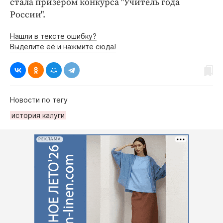
стала призером конкурса "Учитель года
России".
Нашли в тексте ошибку?
Выделите её и нажмите сюда!
Новости по тегу
история калуги
РЕКЛАМА