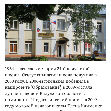
1964
– началась история 24-й калужской
школы. Статус гимназии школа получила в
2000 году. В 2006-м гимназия победила в
нацпроекте "Образование", в 2009-м стала
лучшей школой Калужской области в
номинации "Педагогический поиск", в 2009
году молодой педагог школы Елена Клименко