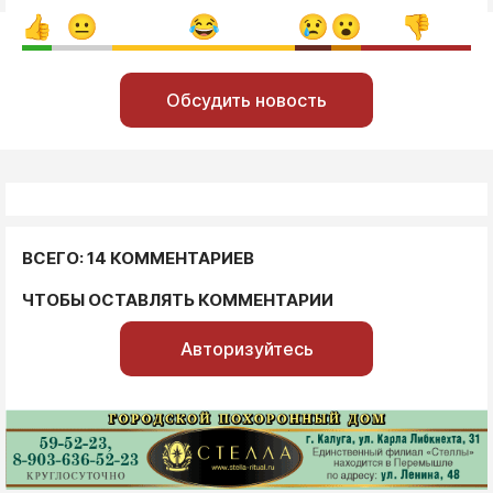
Обсудить новость
ВСЕГО: 14 КОММЕНТАРИЕВ
ЧТОБЫ ОСТАВЛЯТЬ КОММЕНТАРИИ
Авторизуйтесь