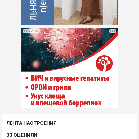
РЕКЛАМА
ЛЕНТА НАСТРОЕНИЯ
33 ОЦЕНИЛИ